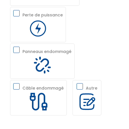
Perte de puissance
Panneaux endommagé
Câble endommagé
Autre