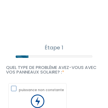
Étape 1
QUEL TYPE DE PROBLÈME AVEZ-VOUS AVEC
VOS PANNEAUX SOLAIRE? :
puissance non constante