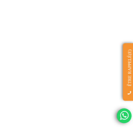
ÊTRE RAPPELÉ(E)