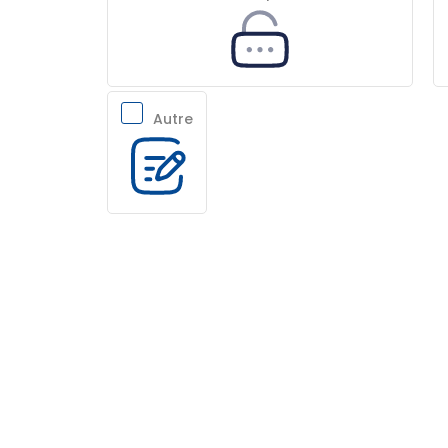
Autre