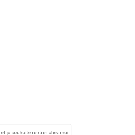
 et je souhaite rentrer chez moi