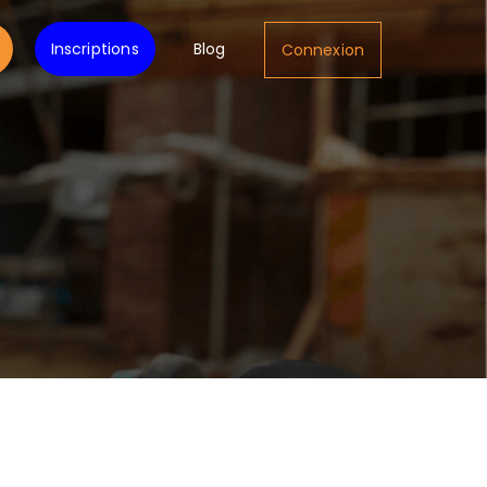
Inscriptions
Blog
Connexion