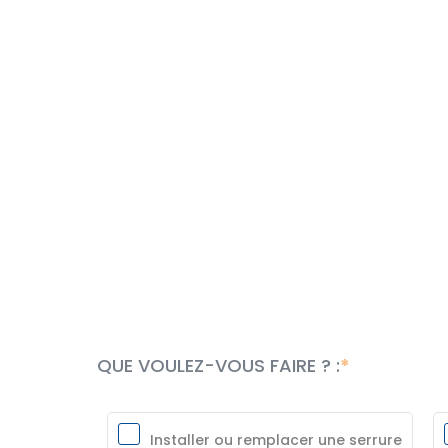
QUE VOULEZ-VOUS FAIRE ? :
Installer ou remplacer une serrure