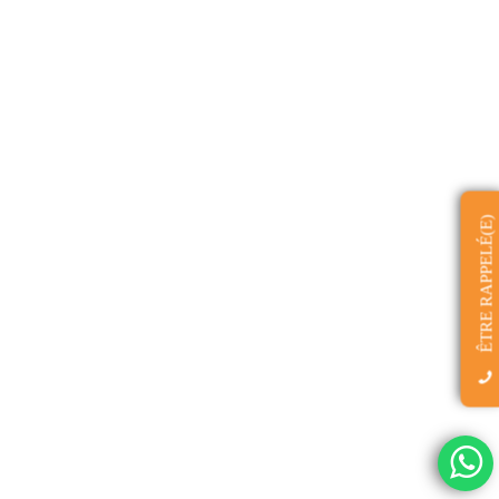
ÊTRE RAPPELÉ(E)