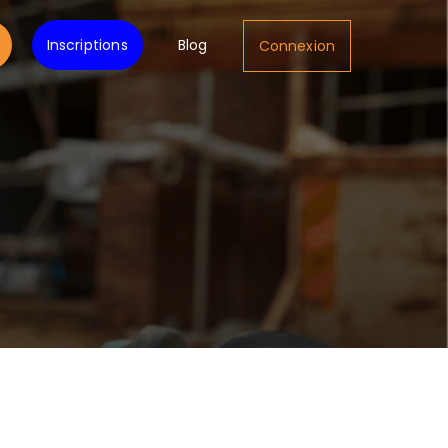
Inscriptions
Blog
Connexion