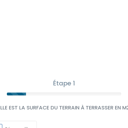
Étape 1
LLE EST LA SURFACE DU TERRAIN À TERRASSER EN M2