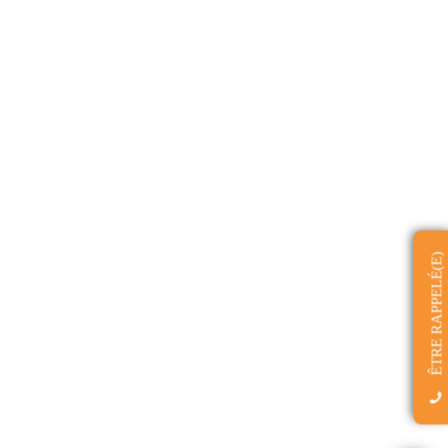
ÊTRE RAPPELÉ(E)