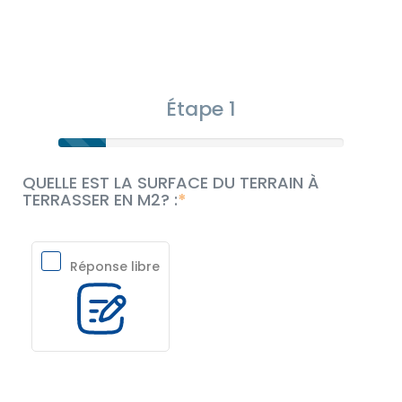
Étape 1
QUELLE EST LA SURFACE DU TERRAIN À
TERRASSER EN M2? :
Réponse libre