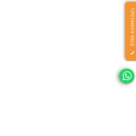
ÊTRE RAPPELÉ(E)