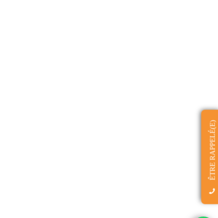
ÊTRE RAPPELÉ(E)