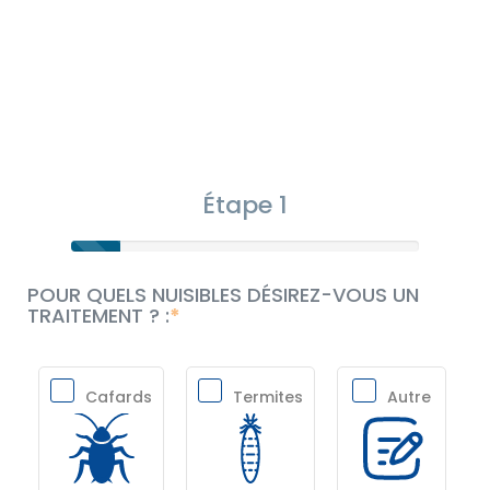
Étape 1
POUR QUELS NUISIBLES DÉSIREZ-VOUS UN
TRAITEMENT ? :
Cafards
Termites
Autre