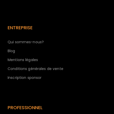
ENTREPRISE
Qui sommes-nous?
Blog
Mentions légales
Conditions générales de vente
Inscription sponsor
PROFESSIONNEL