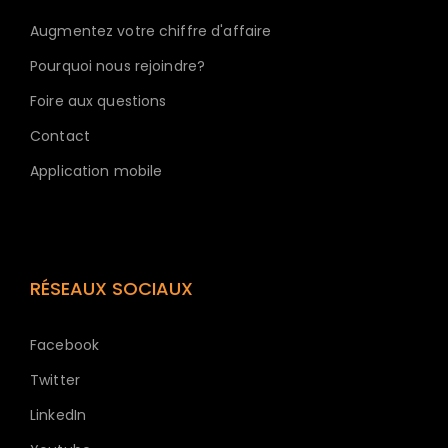
Augmentez votre chiffre d'affaire
Pourquoi nous rejoindre?
Foire aux questions
Contact
Application mobile
RÉSEAUX SOCIAUX
Facebook
Twitter
LinkedIn