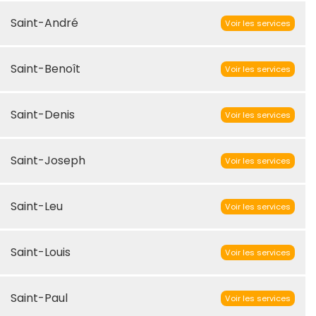
Saint-André
Voir les services
Saint-Benoît
Voir les services
Saint-Denis
Voir les services
Saint-Joseph
Voir les services
Saint-Leu
Voir les services
Saint-Louis
Voir les services
Saint-Paul
Voir les services