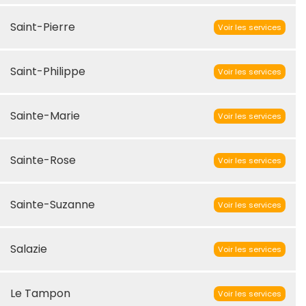
Saint-Pierre
Voir les services
Saint-Philippe
Voir les services
Sainte-Marie
Voir les services
Sainte-Rose
Voir les services
Sainte-Suzanne
Voir les services
Salazie
Voir les services
Le Tampon
Voir les services