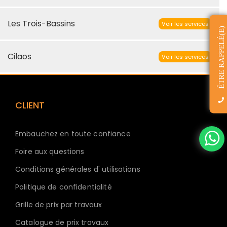
Les Trois-Bassins
Voir les services
ÊTRE RAPPELÉ(E)
Cilaos
Voir les services
CLIENT
Embauchez en toute confiance
Foire aux questions
Conditions générales d' utilisations
Politique de confidentialité
Grille de prix par travaux
Catalogue de prix travaux