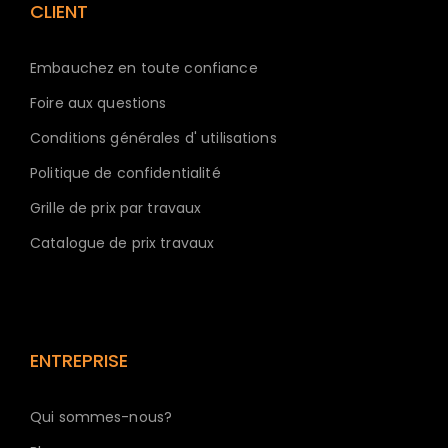
CLIENT
Embauchez en toute confiance
Foire aux questions
Conditions générales d' utilisations
Politique de confidentialité
Grille de prix par travaux
Catalogue de prix travaux
ENTREPRISE
Qui sommes-nous?