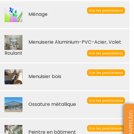
Voir les prestataires
Ménage
Menuiserie Aluminium-PVC-Acier, Volet
Roulant
Voir les prestataires
Voir les prestataires
Menuisier bois
Voir les prestataires
Ossature métallique
ÊTRE RAPPELÉ(E)
Voir les prestataires
Peintre en bâtiment