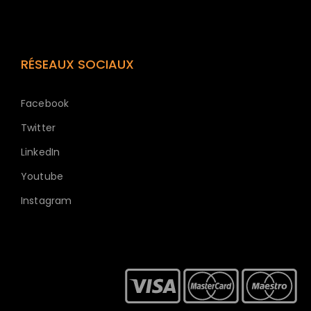
RÉSEAUX SOCIAUX
Facebook
Twitter
LinkedIn
Youtube
Instagram