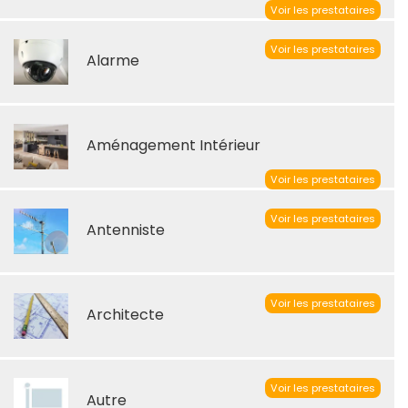
Voir les prestataires
Voir les prestataires
Alarme
Aménagement Intérieur
Voir les prestataires
Voir les prestataires
Antenniste
Voir les prestataires
Architecte
Voir les prestataires
Autre