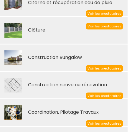
Citerne et récupération eau de pluie
Voir les prestataires
Voir les prestataires
Clôture
Construction Bungalow
Voir les prestataires
Construction neuve ou rénovation
Voir les prestataires
Coordination, Pilotage Travaux
Voir les prestataires