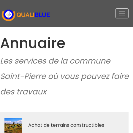
Togg
navi
Annuaire
Les services de la commune
Saint-Pierre où vous pouvez faire
des travaux
Achat de terrains constructibles