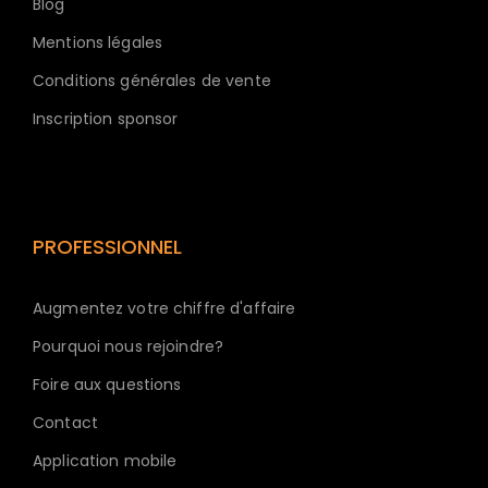
Blog
Mentions légales
Conditions générales de vente
Inscription sponsor
PROFESSIONNEL
Augmentez votre chiffre d'affaire
Pourquoi nous rejoindre?
Foire aux questions
Contact
Application mobile