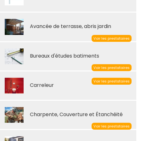
Avancée de terrasse, abris jardin
Voir les prestataires
Bureaux d'études batiments
Voir les prestataires
Voir les prestataires
Carreleur
Charpente, Couverture et Étanchéité
Voir les prestataires