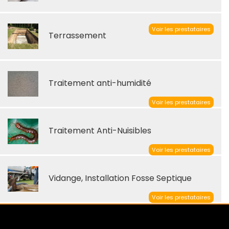
Voir les prestataires
Terrassement
Traitement anti-humidité
Voir les prestataires
Traitement Anti-Nuisibles
Voir les prestataires
Vidange, Installation Fosse Septique
Voir les prestataires