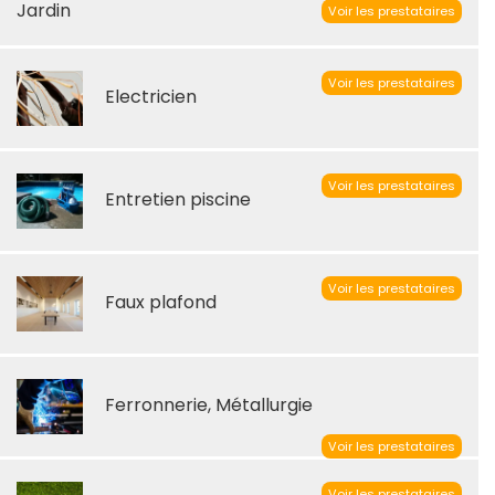
Jardin
Voir les prestataires
Voir les prestataires
Electricien
Voir les prestataires
Entretien piscine
Voir les prestataires
Faux plafond
Ferronnerie, Métallurgie
Voir les prestataires
Voir les prestataires