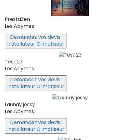
PrestaZen
Les Abymes
Demandez vos devis
Installateur Climatiseur
Test 23
Les Abymes
Demandez vos devis
Installateur Climatiseur
Launay jessy
Les Abymes
Demandez vos devis
Installateur Climatiseur