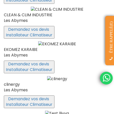
Installateur Climatiseur
CLEAN & CLIM INDUSTRIE
Les Abymes
ÊTRE RAPPELÉ(E)
Demandez vos devis
Installateur Climatiseur
EKOMEZ KARAIBE
Les Abymes
Demandez vos devis
Installateur Climatiseur
clinergy
Les Abymes
Demandez vos devis
Installateur Climatiseur