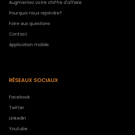
Augmentez votre chiffre d'affaire
Pourquoi nous rejoindre?
Foire aux questions
Contact
Application mobile
RÉSEAUX SOCIAUX
Facebook
Twitter
LinkedIn
Youtube