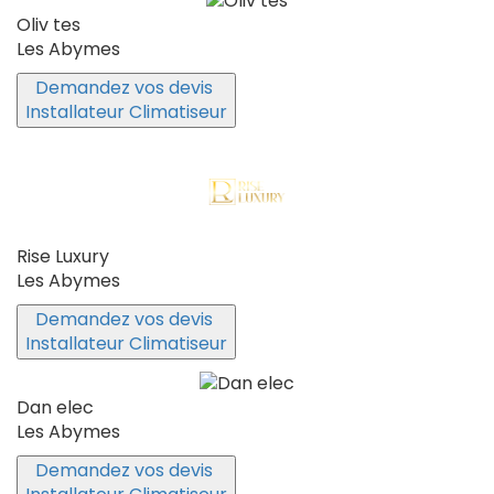
Oliv tes
Les Abymes
Demandez vos devis
Installateur Climatiseur
Rise Luxury
Les Abymes
Demandez vos devis
Installateur Climatiseur
Dan elec
Les Abymes
Demandez vos devis