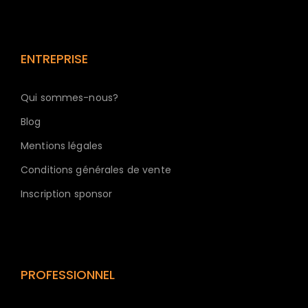
ENTREPRISE
Qui sommes-nous?
Blog
Mentions légales
Conditions générales de vente
Inscription sponsor
PROFESSIONNEL