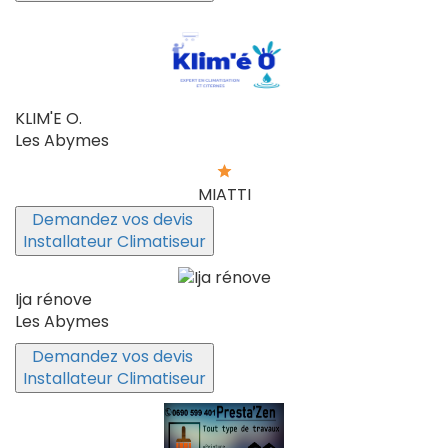
KLIM'E O.
Les Abymes
MIATTI
Demandez vos devis
Installateur Climatiseur
Ija rénove
Les Abymes
Demandez vos devis
Installateur Climatiseur