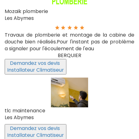
Mozaik plomberie
Les Abymes
Travaux de plomberie et montage de la cabine de
douche bien réalisés.Pour l'instant pas de problème
a signaler pour l'écoulement de l'eau
BERQUIER
Demandez vos devis
Installateur Climatiseur
tlc maintenance
Les Abymes
Demandez vos devis
Installateur Climatiseur