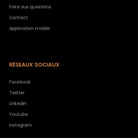
Foire aux questions
Contact
Application mobile
RÉSEAUX SOCIAUX
Facebook
Twitter
LinkedIn
Youtube
Instagram