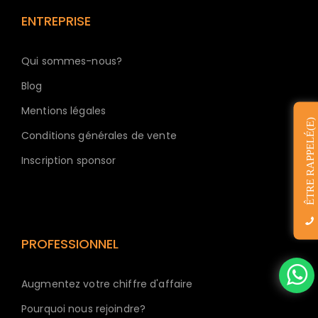
ENTREPRISE
Qui sommes-nous?
Blog
Mentions légales
ÊTRE RAPPELÉ(E)
Conditions générales de vente
Inscription sponsor
PROFESSIONNEL
Augmentez votre chiffre d'affaire
Pourquoi nous rejoindre?