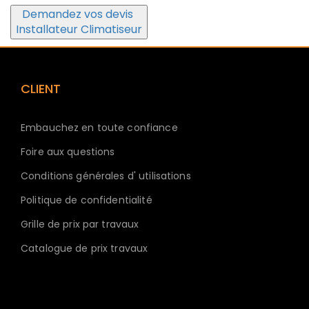
Demandez vos devis
Installateur Climatiseur
CLIENT
Embauchez en toute confiance
Foire aux questions
Conditions générales d' utilisations
Politique de confidentialité
Grille de prix par travaux
Catalogue de prix travaux