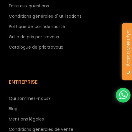
Foire aux questions
Conditions générales d' utilisations
Politique de confidentialité
ÊTRE RAPPELÉ(E)
Grille de prix par travaux
Catalogue de prix travaux
ENTREPRISE
Qui sommes-nous?
Blog
Mentions légales
Conditions générales de vente