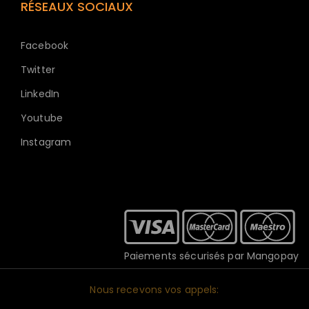
RÉSEAUX SOCIAUX
Facebook
Twitter
LinkedIn
Youtube
Instagram
Paiements sécurisés par Mangopay
Nous recevons vos appels: