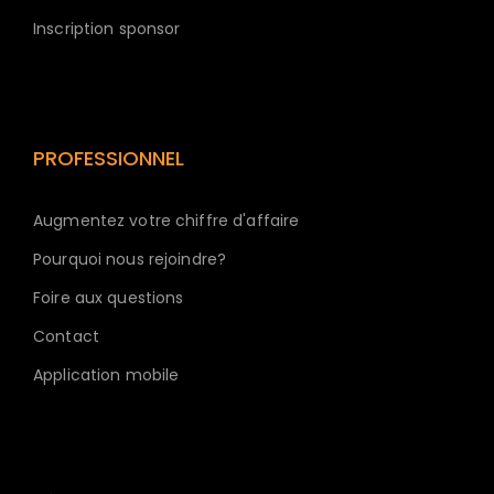
Inscription sponsor
PROFESSIONNEL
Augmentez votre chiffre d'affaire
Pourquoi nous rejoindre?
Foire aux questions
Contact
Application mobile