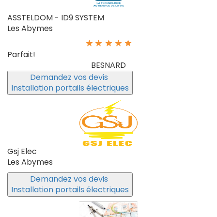
ASSTELDOM - ID9 SYSTEM
Les Abymes
Parfait!
BESNARD
Demandez vos devis
Installation portails électriques
Gsj Elec
Les Abymes
Demandez vos devis
Installation portails électriques