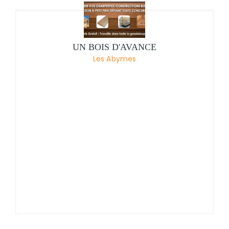
UN BOIS D'AVANCE
Les Abymes