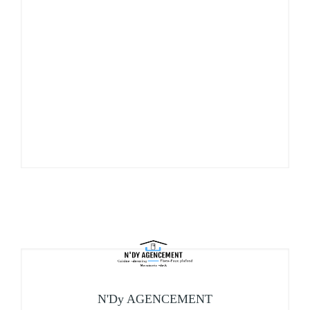
N'Dy AGENCEMENT