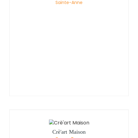
Sainte-Anne
Crè'art Maison