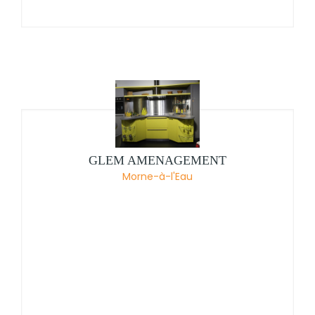
GLEM AMENAGEMENT
Morne-à-l'Eau