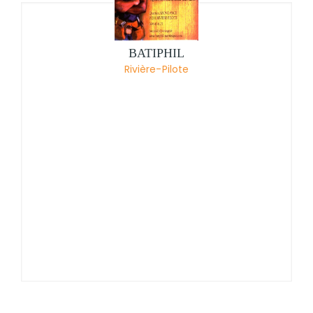
BATIPHIL
Rivière-Pilote