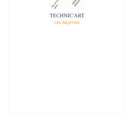
TECHNIC'ART
Les Abymes