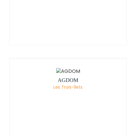
AGDOM
Les Trois-Îlets