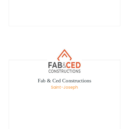
Fab & Ced Constructions
Saint-Joseph