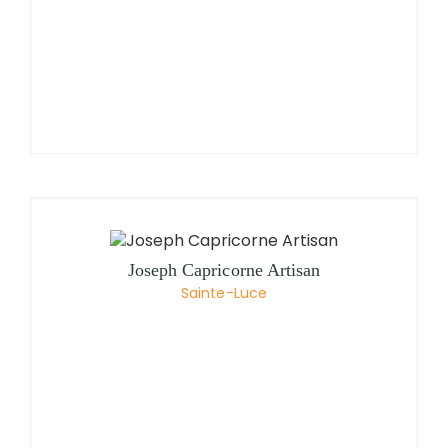
Joseph Capricorne Artisan
Sainte-Luce