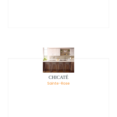
CHICATÉ
Sainte-Rose