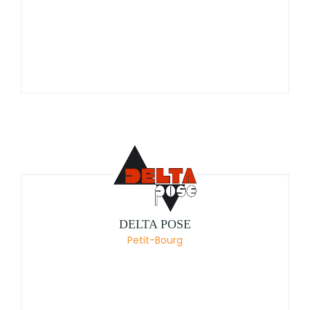
DELTA POSE
Petit-Bourg