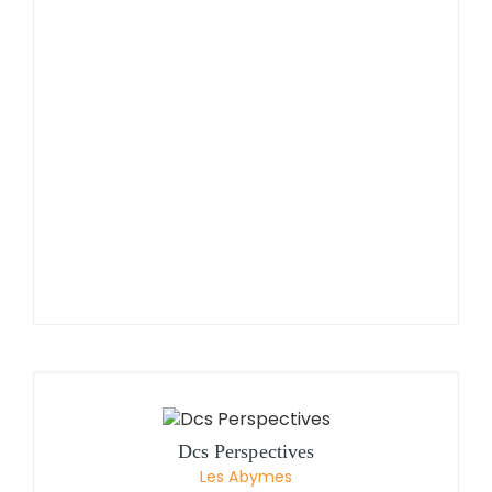
Dcs Perspectives
Les Abymes