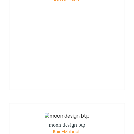
moon design btp
Baie-Mahault