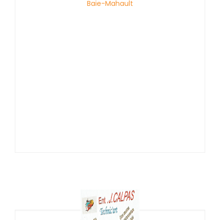
Baie-Mahault