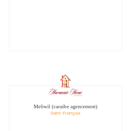
Meliwil (caraibe agencement)
Saint-François