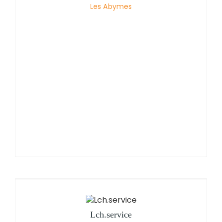
Les Abymes
Lch.service