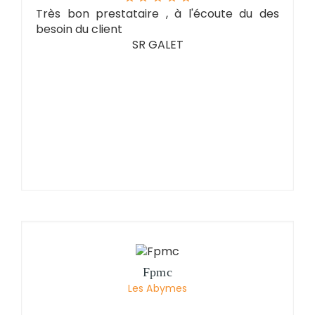
Très bon prestataire , à l'écoute du des
besoin du client
SR GALET
Fpmc
Les Abymes