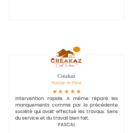
Creakaz
Pointe-à-Pitre
Intervention rapide. A même réparé les
manquements commis par la précédente
société qui avait effectué les travaux. Sens
du service et du travail bien fait.
PASCAL