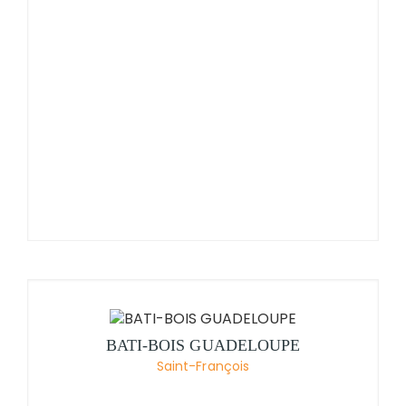
BATI-BOIS GUADELOUPE
Saint-François