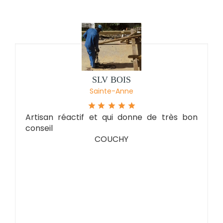
SLV BOIS
Sainte-Anne
Artisan réactif et qui donne de très bon
conseil
COUCHY