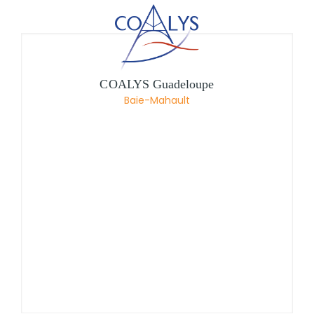
COALYS Guadeloupe
Baie-Mahault