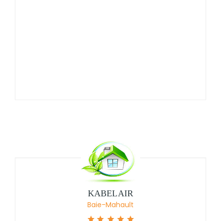
KABELAIR
Baie-Mahault