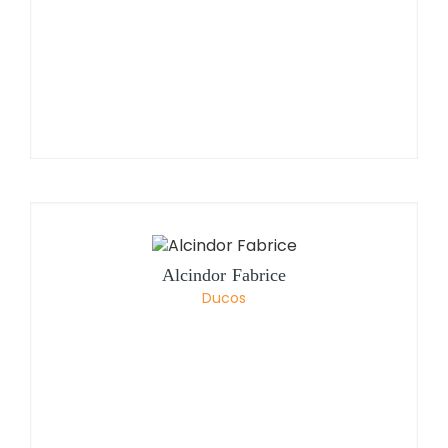
Alcindor Fabrice
Ducos