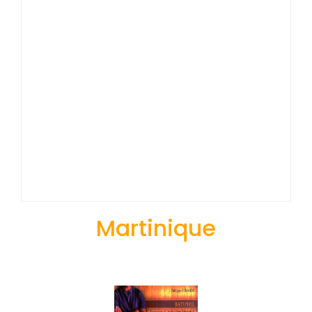
Martinique