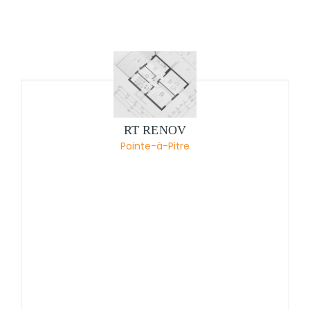
RT RENOV
Pointe-à-Pitre