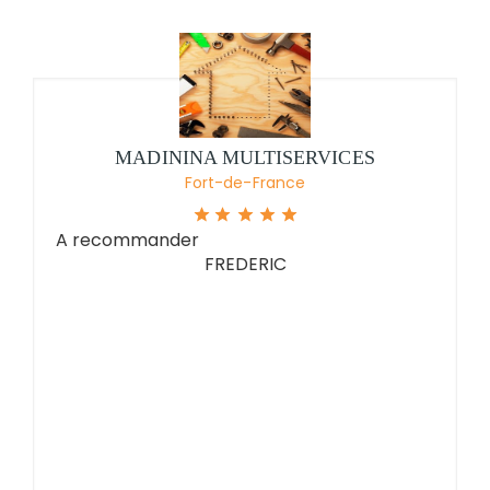
MADININA MULTISERVICES
Fort-de-France
A recommander
FREDERIC