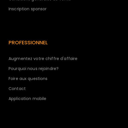
Inscription sponsor
PROFESSIONNEL
Augmentez votre chiffre d'affaire
Pourquoi nous rejoindre?
Foire aux questions
Contact
Application mobile