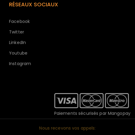
RÉSEAUX SOCIAUX
Facebook
Twitter
LinkedIn
Youtube
Instagram
Paiements sécurisés par Mangopay
Nous recevons vos appels: