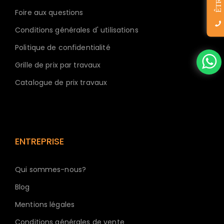
Foire aux questions
Conditions générales d' utilisations
Politique de confidentialité
Grille de prix par travaux
Catalogue de prix travaux
ENTREPRISE
Qui sommes-nous?
Blog
Mentions légales
Conditions générales de vente