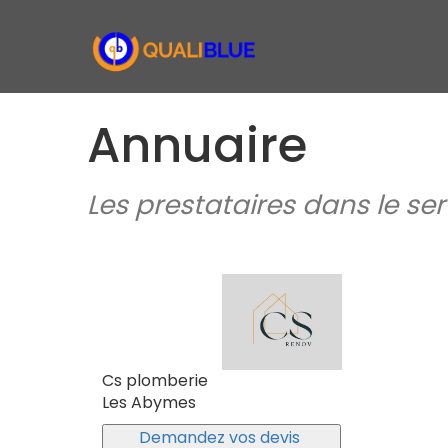
Annuaire
Les prestataires dans le s
Cs plomberie
Les Abymes
Demandez vos devis