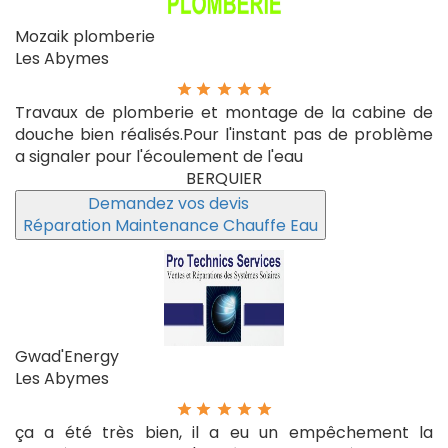
Mozaik plomberie
Les Abymes
Travaux de plomberie et montage de la cabine de
douche bien réalisés.Pour l'instant pas de problème
a signaler pour l'écoulement de l'eau
BERQUIER
Demandez vos devis
Réparation Maintenance Chauffe Eau
Gwad'Energy
Les Abymes
ça a été très bien, il a eu un empêchement la