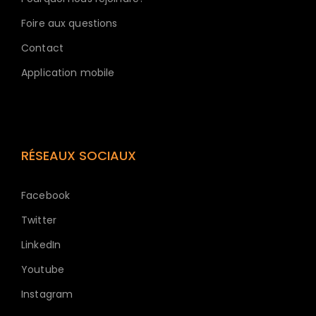
Foire aux questions
Contact
Application mobile
RÉSEAUX SOCIAUX
Facebook
Twitter
LinkedIn
Youtube
Instagram