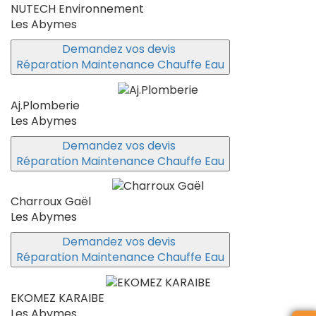
NUTECH Environnement
Les Abymes
Demandez vos devis
Réparation Maintenance Chauffe Eau
Aj.Plomberie
Les Abymes
Demandez vos devis
Réparation Maintenance Chauffe Eau
Charroux Gaël
Les Abymes
Demandez vos devis
Réparation Maintenance Chauffe Eau
EKOMEZ KARAIBE
Les Abymes