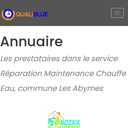
Togg
navi
Annuaire
Les prestataires dans le service
Réparation Maintenance Chauffe
Eau, commune Les Abymes