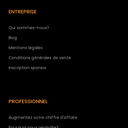
ENTREPRISE
Qui sommes-nous?
Blog
Mentions légales
Conditions générales de vente
Inscription sponsor
PROFESSIONNEL
Augmentez votre chiffre d'affaire
Pourquoi nous rejoindre?