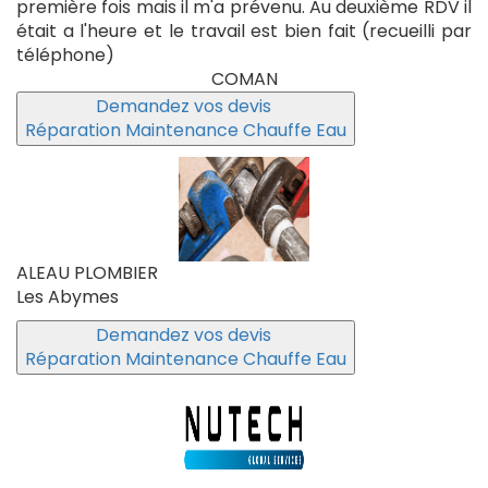
première fois mais il m'a prévenu. Au deuxième RDV il
était a l'heure et le travail est bien fait (recueilli par
téléphone)
COMAN
Demandez vos devis
Réparation Maintenance Chauffe Eau
ALEAU PLOMBIER
Les Abymes
Demandez vos devis
Réparation Maintenance Chauffe Eau