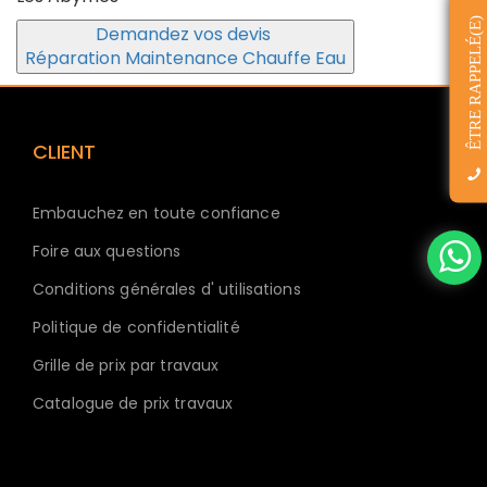
ÊTRE RAPPELÉ(E)
Demandez vos devis
Réparation Maintenance Chauffe Eau
CLIENT
Embauchez en toute confiance
Foire aux questions
Conditions générales d' utilisations
Politique de confidentialité
Grille de prix par travaux
Catalogue de prix travaux