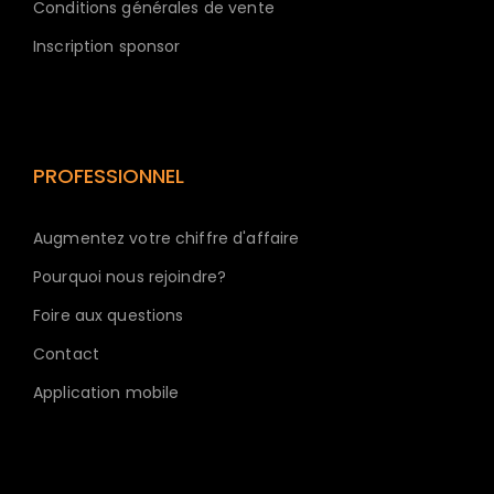
Conditions générales de vente
Inscription sponsor
PROFESSIONNEL
Augmentez votre chiffre d'affaire
Pourquoi nous rejoindre?
Foire aux questions
Contact
Application mobile