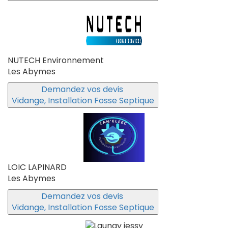
NUTECH Environnement
Les Abymes
Demandez vos devis
Vidange, Installation Fosse Septique
LOIC LAPINARD
Les Abymes
Demandez vos devis
Vidange, Installation Fosse Septique