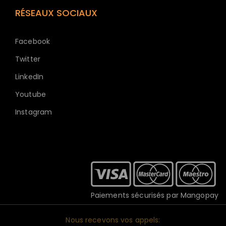
RÉSEAUX SOCIAUX
Facebook
Twitter
LinkedIn
Youtube
Instagram
Paiements sécurisés par Mangopay
Nous recevons vos appels: