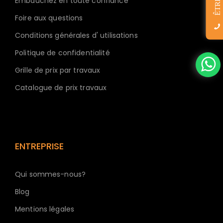
Embauchez en toute confiance
Foire aux questions
Conditions générales d' utilisations
Politique de confidentialité
Grille de prix par travaux
Catalogue de prix travaux
ENTREPRISE
Qui sommes-nous?
Blog
Mentions légales