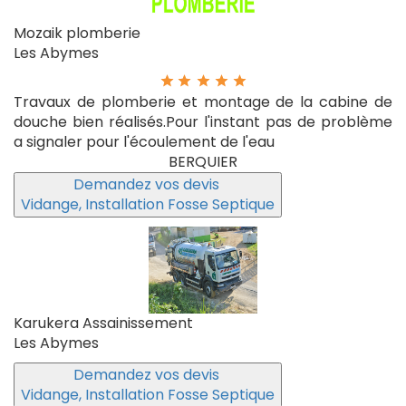
Mozaik plomberie
Les Abymes
Travaux de plomberie et montage de la cabine de
douche bien réalisés.Pour l'instant pas de problème
a signaler pour l'écoulement de l'eau
BERQUIER
Demandez vos devis
Vidange, Installation Fosse Septique
Karukera Assainissement
Les Abymes
Demandez vos devis
Vidange, Installation Fosse Septique