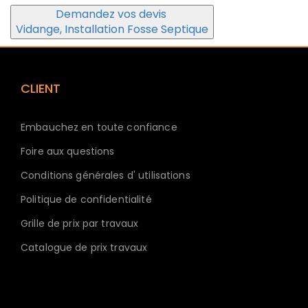
Demandez vos devis
Vidange, Installation Fosse Septique
CLIENT
Embauchez en toute confiance
Foire aux questions
Conditions générales d' utilisations
Politique de confidentialité
Grille de prix par travaux
Catalogue de prix travaux