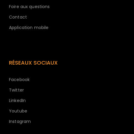
Foire aux questions
Contact
Application mobile
RÉSEAUX SOCIAUX
Facebook
Twitter
LinkedIn
Youtube
Instagram