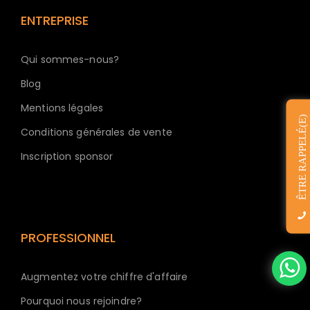
ENTREPRISE
Qui sommes-nous?
Blog
Mentions légales
ÊTRE RAPPELÉ(E)
Conditions générales de vente
Inscription sponsor
PROFESSIONNEL
Augmentez votre chiffre d'affaire
Pourquoi nous rejoindre?