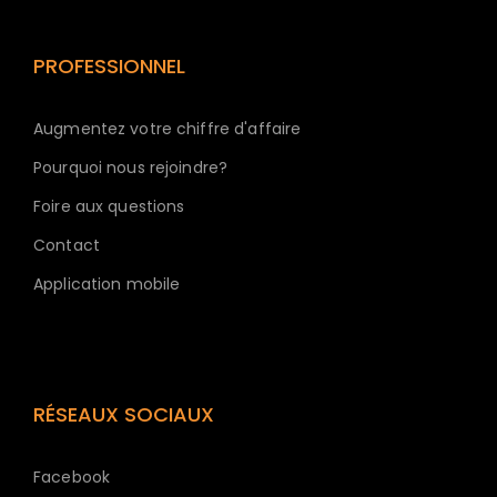
PROFESSIONNEL
Augmentez votre chiffre d'affaire
Pourquoi nous rejoindre?
Foire aux questions
Contact
Application mobile
RÉSEAUX SOCIAUX
Facebook