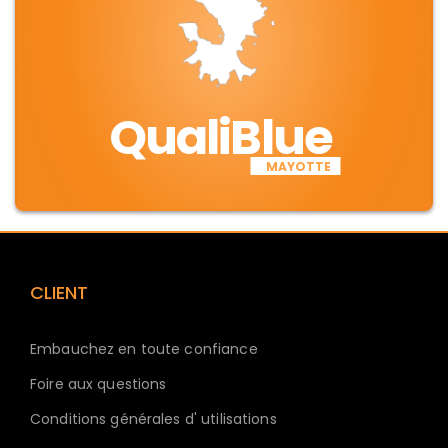
QualiBlue
MAYOTTE
CLIENT
Embauchez en toute confiance
Foire aux questions
Conditions générales d' utilisations