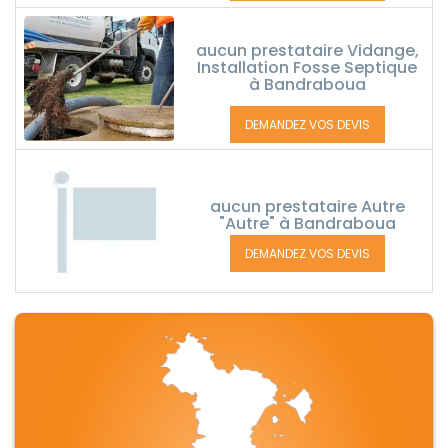
aucun prestataire Vidange,
Installation Fosse Septique
à Bandraboua
DEMANDEZ VOS DEVIS
aucun prestataire Autre
"Autre" à Bandraboua
DEMANDEZ VOS DEVIS