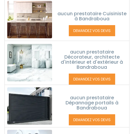
aucun prestataire Cuisiniste
à Bandraboua
DEMANDEZ VOS DEVIS
aucun prestataire
Décorateur, architecte
d'intérieur et d'extérieur à
Bandraboua
DEMANDEZ VOS DEVIS
aucun prestataire
Dépannage portails à
Bandraboua
DEMANDEZ VOS DEVIS