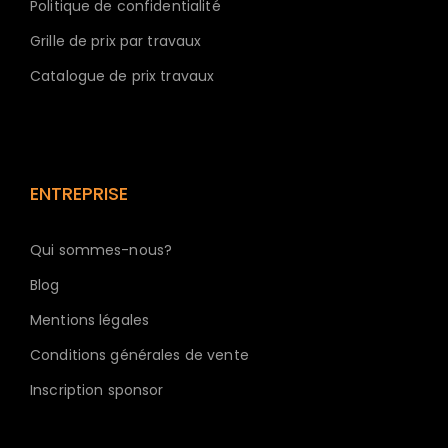
Politique de confidentialité
Grille de prix par travaux
Catalogue de prix travaux
ENTREPRISE
Qui sommes-nous?
Blog
Mentions légales
Conditions générales de vente
Inscription sponsor