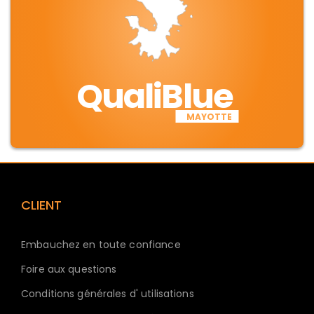
QualiBlue
MAYOTTE
CLIENT
Embauchez en toute confiance
Foire aux questions
Conditions générales d' utilisations