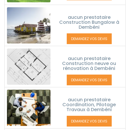
aucun prestataire
Construction Bungalow à
Dembéni
DEMANDEZ VOS DEVIS
aucun prestataire
Construction neuve ou
rénovation à Dembéni
DEMANDEZ VOS DEVIS
aucun prestataire
Coordination, Pilotage
Travaux à Dembéni
DEMANDEZ VOS DEVIS