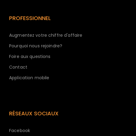
PROFESSIONNEL
Augmentez votre chiffre d'affaire
Pourquoi nous rejoindre?
Foire aux questions
Contact
Application mobile
RÉSEAUX SOCIAUX
Facebook