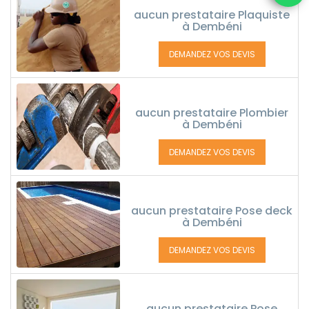
aucun prestataire Plaquiste
à Dembéni
DEMANDEZ VOS DEVIS
aucun prestataire Plombier
à Dembéni
DEMANDEZ VOS DEVIS
aucun prestataire Pose deck
à Dembéni
DEMANDEZ VOS DEVIS
aucun prestataire Pose