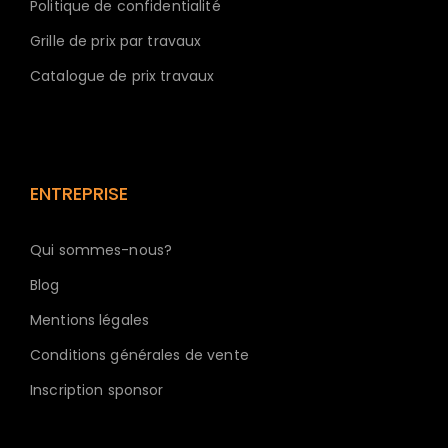
Politique de confidentialité
Grille de prix par travaux
Catalogue de prix travaux
ENTREPRISE
Qui sommes-nous?
Blog
Mentions légales
Conditions générales de vente
Inscription sponsor