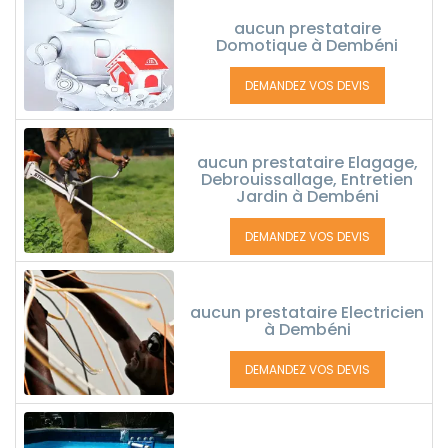
aucun prestataire
Domotique à Dembéni
DEMANDEZ VOS DEVIS
aucun prestataire Elagage,
Debrouissallage, Entretien
Jardin à Dembéni
DEMANDEZ VOS DEVIS
aucun prestataire Electricien
à Dembéni
DEMANDEZ VOS DEVIS