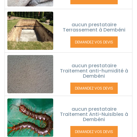
aucun prestataire
Terrassement à Dembéni
DEMANDEZ VOS DEVIS
aucun prestataire
Traitement anti-humidité à
Dembéni
DEMANDEZ VOS DEVIS
aucun prestataire
Traitement Anti-Nuisibles à
Dembéni
DEMANDEZ VOS DEVIS