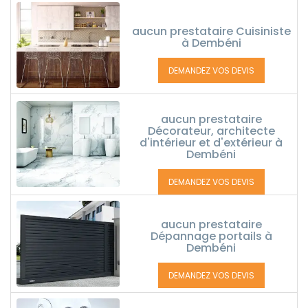
aucun prestataire Cuisiniste
à Dembéni
DEMANDEZ VOS DEVIS
aucun prestataire
Décorateur, architecte
d'intérieur et d'extérieur à
Dembéni
DEMANDEZ VOS DEVIS
aucun prestataire
Dépannage portails à
Dembéni
DEMANDEZ VOS DEVIS