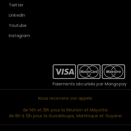
Twitter
LinkedIn
Youtube
Instagram
Paiements sécurisés par Mangopay
Nous recevons vos appels:
de 14h et 19h pour la Réunion et Mayotte;
de 8H à 12h pour la Guadeloupe, Martinique et Guyane;