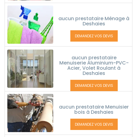
aucun prestataire Ménage à
Deshaies
DEMANDEZ VOS DEVIS
aucun prestataire
Menuiserie Aluminium-PVC-
Acier, Volet Roulant à
Deshaies
DEMANDEZ VOS DEVIS
aucun prestataire Menuisier
bois à Deshaies
DEMANDEZ VOS DEVIS