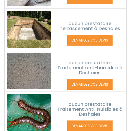
aucun prestataire
Terrassement à Deshaies
DEMANDEZ VOS DEVIS
aucun prestataire
Traitement anti-humidité à
Deshaies
DEMANDEZ VOS DEVIS
aucun prestataire
Traitement Anti-Nuisibles à
Deshaies
DEMANDEZ VOS DEVIS