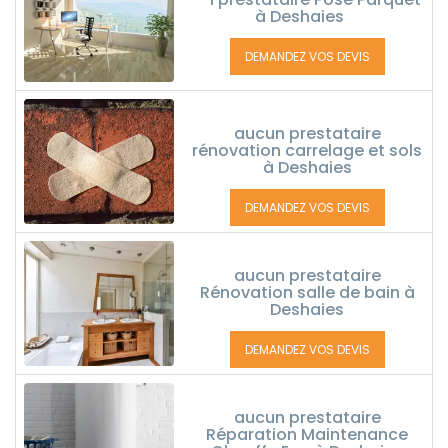
à Deshaies
DEMANDEZ VOS DEVIS
aucun prestataire
rénovation carrelage et sols
à Deshaies
DEMANDEZ VOS DEVIS
aucun prestataire
Rénovation salle de bain à
Deshaies
DEMANDEZ VOS DEVIS
aucun prestataire
Réparation Maintenance