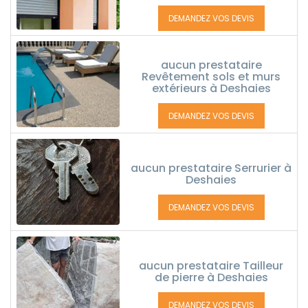
DEMANDEZ VOS DEVIS
aucun prestataire
Revêtement sols et murs
extérieurs à Deshaies
DEMANDEZ VOS DEVIS
aucun prestataire Serrurier à
Deshaies
DEMANDEZ VOS DEVIS
aucun prestataire Tailleur
de pierre à Deshaies
DEMANDEZ VOS DEVIS