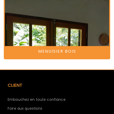
MENUISIER BOIS
CLIENT
Embauchez en toute confiance
Foire aux questions