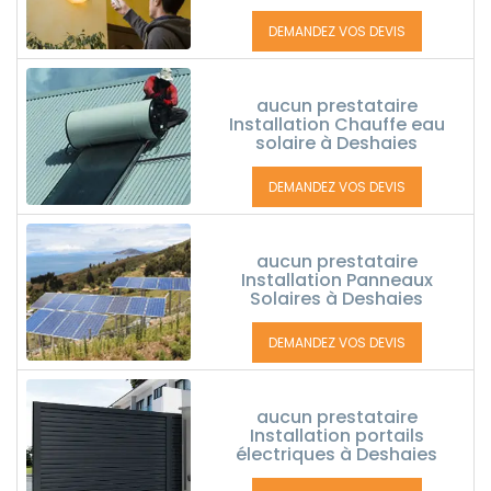
DEMANDEZ VOS DEVIS
aucun prestataire
Installation Chauffe eau
solaire à Deshaies
DEMANDEZ VOS DEVIS
aucun prestataire
Installation Panneaux
Solaires à Deshaies
DEMANDEZ VOS DEVIS
aucun prestataire
Installation portails
électriques à Deshaies