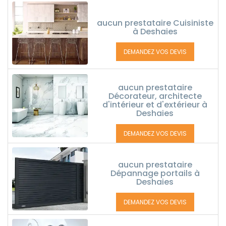
aucun prestataire Cuisiniste
à Deshaies
DEMANDEZ VOS DEVIS
aucun prestataire
Décorateur, architecte
d'intérieur et d'extérieur à
Deshaies
DEMANDEZ VOS DEVIS
aucun prestataire
Dépannage portails à
Deshaies
DEMANDEZ VOS DEVIS