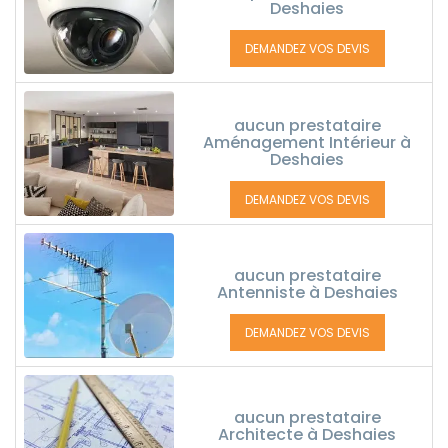
Deshaies
DEMANDEZ VOS DEVIS
aucun prestataire
Aménagement Intérieur à
Deshaies
DEMANDEZ VOS DEVIS
aucun prestataire
Antenniste à Deshaies
DEMANDEZ VOS DEVIS
aucun prestataire
Architecte à Deshaies