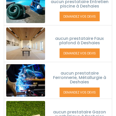
aucun prestataire Entretien
piscine à Deshaies
DEMANDEZ VOS DEVIS
aucun prestataire Faux
plafond à Deshaies
DEMANDEZ VOS DEVIS
aucun prestataire
Ferronnerie, Métallurgie à
Deshaies
DEMANDEZ VOS DEVIS
aucun prestataire Gazon