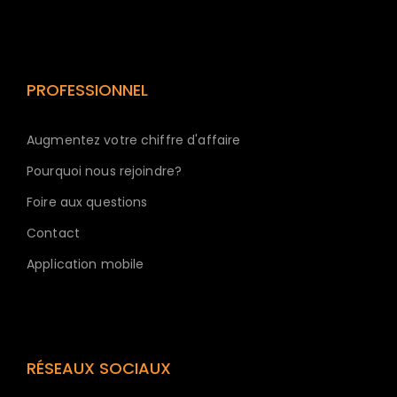
PROFESSIONNEL
Augmentez votre chiffre d'affaire
Pourquoi nous rejoindre?
Foire aux questions
Contact
Application mobile
RÉSEAUX SOCIAUX