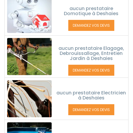
aucun prestataire
Domotique à Deshaies
DEMANDEZ VOS DEVIS
aucun prestataire Elagage,
Debrouissallage, Entretien
Jardin à Deshaies
DEMANDEZ VOS DEVIS
aucun prestataire Electricien
à Deshaies
DEMANDEZ VOS DEVIS