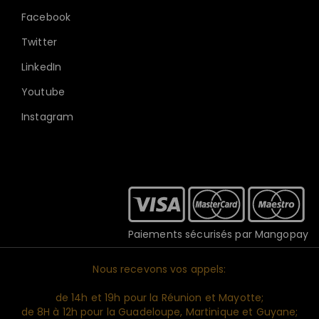
Facebook
Twitter
LinkedIn
Youtube
Instagram
Paiements sécurisés par Mangopay
Nous recevons vos appels:
de 14h et 19h pour la Réunion et Mayotte;
de 8H à 12h pour la Guadeloupe, Martinique et Guyane;