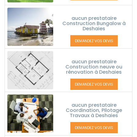
aucun prestataire
Construction Bungalow à
Deshaies
DEMANDEZ VOS DEVIS
aucun prestataire
Construction neuve ou
rénovation à Deshaies
DEMANDEZ VOS DEVIS
aucun prestataire
Coordination, Pilotage
Travaux à Deshaies
DEMANDEZ VOS DEVIS