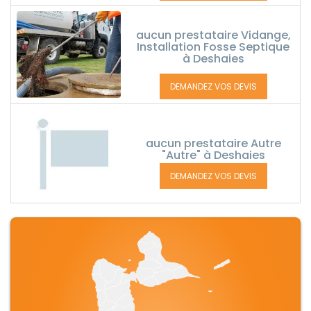
aucun prestataire Vidange,
Installation Fosse Septique
à Deshaies
DEMANDEZ VOS DEVIS
aucun prestataire Autre
"Autre" à Deshaies
DEMANDEZ VOS DEVIS