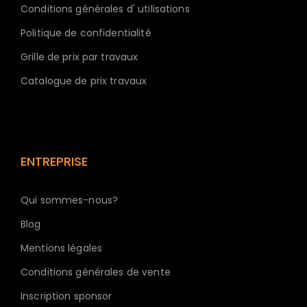
Conditions générales d' utilisations
Politique de confidentialité
Grille de prix par travaux
Catalogue de prix travaux
ENTREPRISE
Qui sommes-nous?
Blog
Mentions légales
Conditions générales de vente
Inscription sponsor