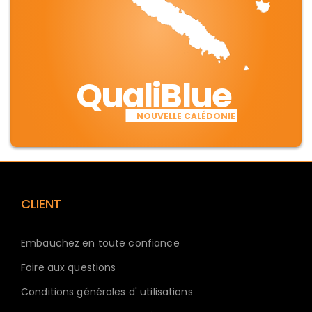
QualiBlue
NOUVELLE CALÉDONIE
CLIENT
Embauchez en toute confiance
Foire aux questions
Conditions générales d' utilisations