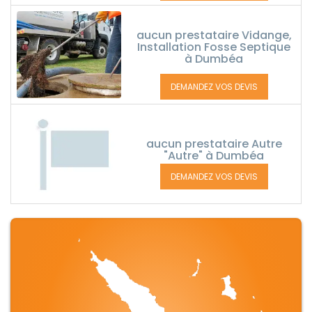
aucun prestataire Vidange,
Installation Fosse Septique
à Dumbéa
DEMANDEZ VOS DEVIS
aucun prestataire Autre
"Autre" à Dumbéa
DEMANDEZ VOS DEVIS