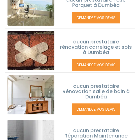
Parquet à Dumbéa
DEMANDEZ VOS DEVIS
aucun prestataire
rénovation carrelage et sols
à Dumbéa
DEMANDEZ VOS DEVIS
aucun prestataire
Rénovation salle de bain à
Dumbéa
DEMANDEZ VOS DEVIS
aucun prestataire
Réparation Maintenance