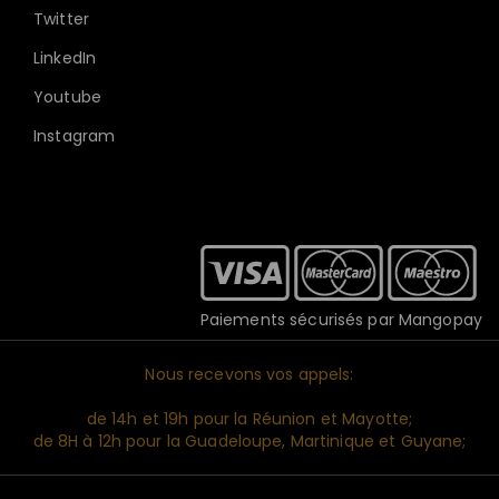
Twitter
LinkedIn
Youtube
Instagram
Paiements sécurisés par Mangopay
Nous recevons vos appels:
de 14h et 19h pour la Réunion et Mayotte;
de 8H à 12h pour la Guadeloupe, Martinique et Guyane;