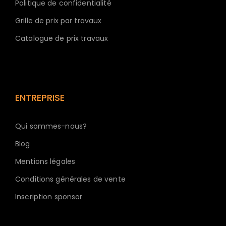
Politique de confidentialité
Grille de prix par travaux
Catalogue de prix travaux
ENTREPRISE
Qui sommes-nous?
Blog
Mentions légales
Conditions générales de vente
Inscription sponsor