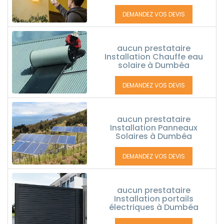
DEMANDEZ VOS DEVIS
aucun prestataire
Installation Chauffe eau
solaire à Dumbéa
DEMANDEZ VOS DEVIS
aucun prestataire
Installation Panneaux
Solaires à Dumbéa
DEMANDEZ VOS DEVIS
aucun prestataire
Installation portails
électriques à Dumbéa