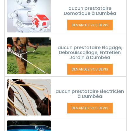
aucun prestataire
Domotique à Dumbéa
DEMANDEZ VOS DEVIS
aucun prestataire Elagage,
Debrouissallage, Entretien
Jardin à Dumbéa
DEMANDEZ VOS DEVIS
aucun prestataire Electricien
à Dumbéa
DEMANDEZ VOS DEVIS