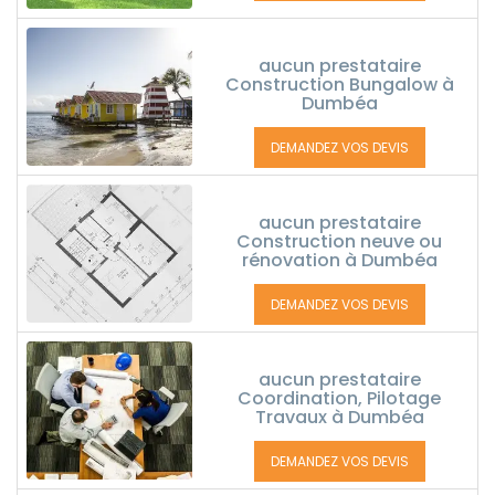
aucun prestataire
Construction Bungalow à
Dumbéa
DEMANDEZ VOS DEVIS
aucun prestataire
Construction neuve ou
rénovation à Dumbéa
DEMANDEZ VOS DEVIS
aucun prestataire
Coordination, Pilotage
Travaux à Dumbéa
DEMANDEZ VOS DEVIS