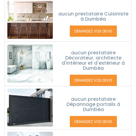
aucun prestataire Cuisiniste
à Dumbéa
DEMANDEZ VOS DEVIS
aucun prestataire
Décorateur, architecte
d'intérieur et d'extérieur à
Dumbéa
DEMANDEZ VOS DEVIS
aucun prestataire
Dépannage portails à
Dumbéa
DEMANDEZ VOS DEVIS