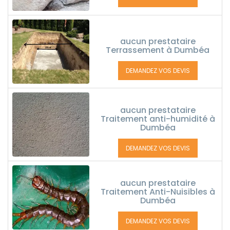
aucun prestataire
Terrassement à Dumbéa
DEMANDEZ VOS DEVIS
aucun prestataire
Traitement anti-humidité à
Dumbéa
DEMANDEZ VOS DEVIS
aucun prestataire
Traitement Anti-Nuisibles à
Dumbéa
DEMANDEZ VOS DEVIS