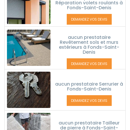
Réparation volets roulants à
Fonds-Saint-Denis
DEMANDEZ VOS DEVIS
aucun prestataire
Revêtement sols et murs
extérieurs à Fonds-Saint-
Denis
DEMANDEZ VOS DEVIS
aucun prestataire Serrurier à
Fonds-Saint-Denis
DEMANDEZ VOS DEVIS
aucun prestataire Tailleur
de pierre à Fonds-Saint-