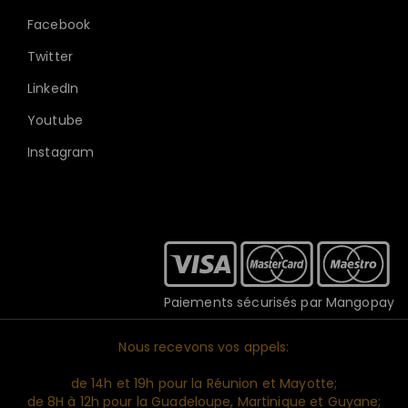
Facebook
Twitter
LinkedIn
Youtube
Instagram
Paiements sécurisés par Mangopay
Nous recevons vos appels:
de 14h et 19h pour la Réunion et Mayotte;
de 8H à 12h pour la Guadeloupe, Martinique et Guyane;