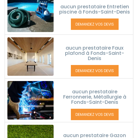
aucun prestataire Entretien
piscine à Fonds-Saint-Denis
DEMANDEZ VOS DEVIS
aucun prestataire Faux
plafond à Fonds-Saint-
Denis
DEMANDEZ VOS DEVIS
aucun prestataire
Ferronnerie, Métallurgie à
Fonds-Saint-Denis
DEMANDEZ VOS DEVIS
aucun prestataire Gazon