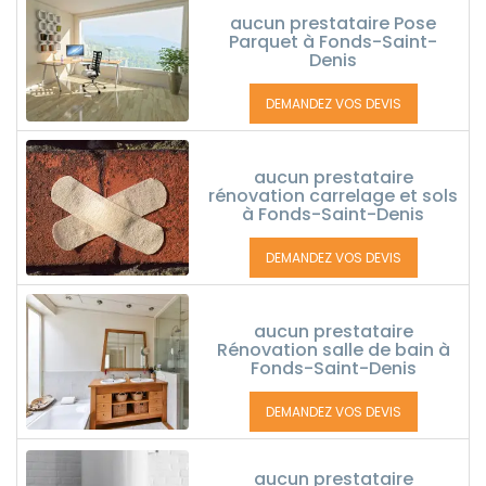
aucun prestataire Pose
Parquet à Fonds-Saint-
Denis
DEMANDEZ VOS DEVIS
aucun prestataire
rénovation carrelage et sols
à Fonds-Saint-Denis
DEMANDEZ VOS DEVIS
aucun prestataire
Rénovation salle de bain à
Fonds-Saint-Denis
DEMANDEZ VOS DEVIS
aucun prestataire