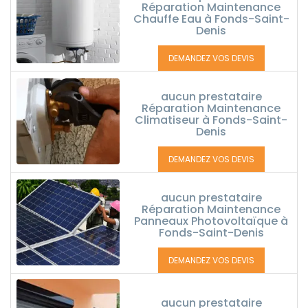
Réparation Maintenance
Chauffe Eau à Fonds-Saint-
Denis
DEMANDEZ VOS DEVIS
aucun prestataire
Réparation Maintenance
Climatiseur à Fonds-Saint-
Denis
DEMANDEZ VOS DEVIS
aucun prestataire
Réparation Maintenance
Panneaux Photovoltaïque à
Fonds-Saint-Denis
DEMANDEZ VOS DEVIS
aucun prestataire