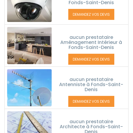
Fonds-Saint-Denis
DEMANDEZ VOS DEVIS
aucun prestataire
Aménagement Intérieur à
Fonds-Saint-Denis
DEMANDEZ VOS DEVIS
aucun prestataire
Antenniste à Fonds-Saint-
Denis
DEMANDEZ VOS DEVIS
aucun prestataire
Architecte à Fonds-Saint-
Denis