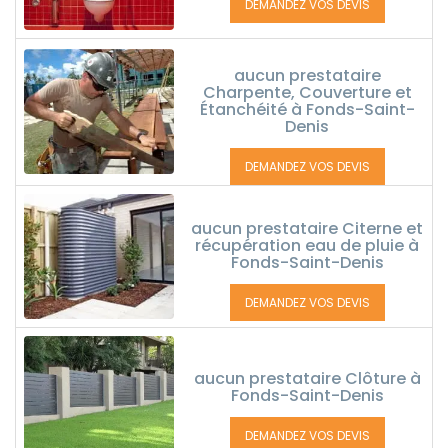
DEMANDEZ VOS DEVIS
aucun prestataire
Charpente, Couverture et
Étanchéité à Fonds-Saint-
Denis
DEMANDEZ VOS DEVIS
aucun prestataire Citerne et
récupération eau de pluie à
Fonds-Saint-Denis
DEMANDEZ VOS DEVIS
aucun prestataire Clôture à
Fonds-Saint-Denis
DEMANDEZ VOS DEVIS