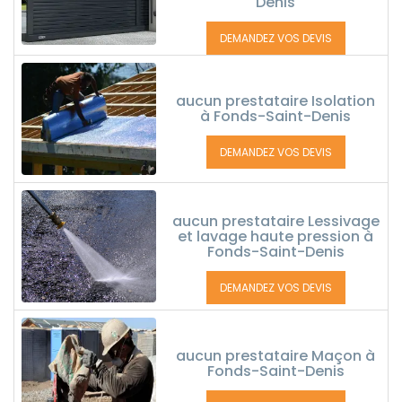
Denis
DEMANDEZ VOS DEVIS
aucun prestataire Isolation
à Fonds-Saint-Denis
DEMANDEZ VOS DEVIS
aucun prestataire Lessivage
et lavage haute pression à
Fonds-Saint-Denis
DEMANDEZ VOS DEVIS
aucun prestataire Maçon à
Fonds-Saint-Denis