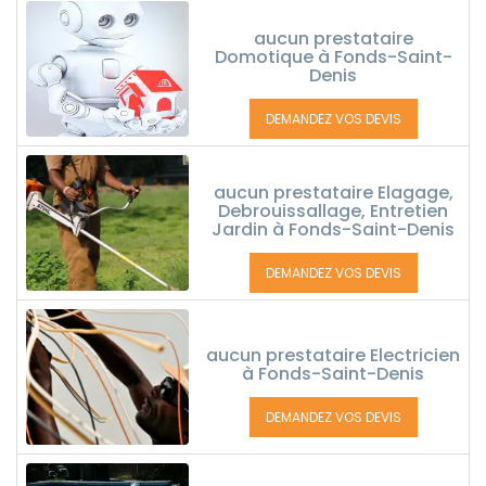
aucun prestataire
Domotique à Fonds-Saint-
Denis
DEMANDEZ VOS DEVIS
aucun prestataire Elagage,
Debrouissallage, Entretien
Jardin à Fonds-Saint-Denis
DEMANDEZ VOS DEVIS
aucun prestataire Electricien
à Fonds-Saint-Denis
DEMANDEZ VOS DEVIS