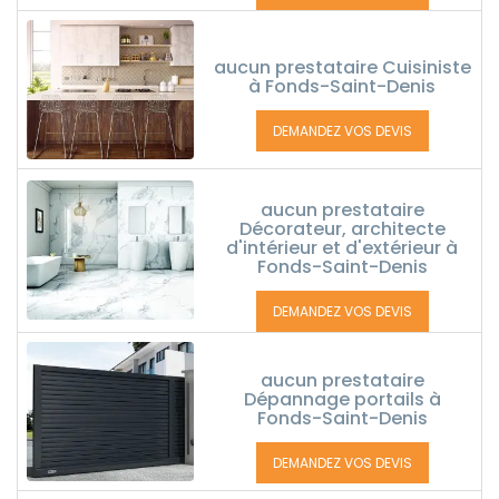
aucun prestataire Cuisiniste
à Fonds-Saint-Denis
DEMANDEZ VOS DEVIS
aucun prestataire
Décorateur, architecte
d'intérieur et d'extérieur à
Fonds-Saint-Denis
DEMANDEZ VOS DEVIS
aucun prestataire
Dépannage portails à
Fonds-Saint-Denis
DEMANDEZ VOS DEVIS