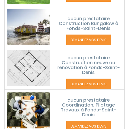
aucun prestataire
Construction Bungalow à
Fonds-Saint-Denis
DEMANDEZ VOS DEVIS
aucun prestataire
Construction neuve ou
rénovation à Fonds-Saint-
Denis
DEMANDEZ VOS DEVIS
aucun prestataire
Coordination, Pilotage
Travaux à Fonds-Saint-
Denis
DEMANDEZ VOS DEVIS