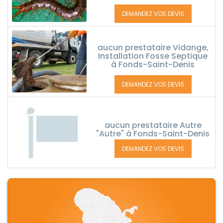
DEMANDEZ VOS DEVIS
aucun prestataire Vidange,
Installation Fosse Septique
à Fonds-Saint-Denis
DEMANDEZ VOS DEVIS
aucun prestataire Autre
"Autre" à Fonds-Saint-Denis
DEMANDEZ VOS DEVIS