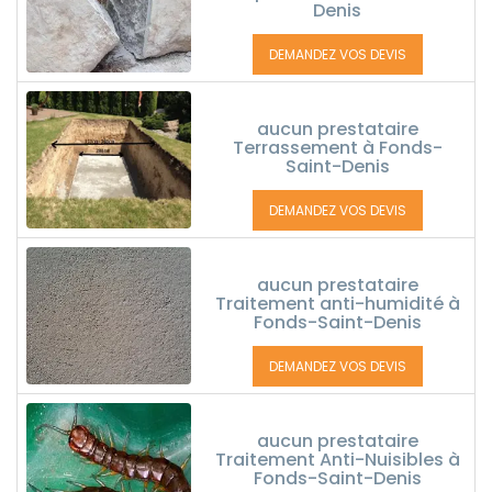
Denis
DEMANDEZ VOS DEVIS
aucun prestataire
Terrassement à Fonds-
Saint-Denis
DEMANDEZ VOS DEVIS
aucun prestataire
Traitement anti-humidité à
Fonds-Saint-Denis
DEMANDEZ VOS DEVIS
aucun prestataire
Traitement Anti-Nuisibles à
Fonds-Saint-Denis