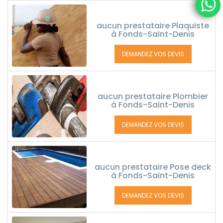
aucun prestataire Plaquiste
à Fonds-Saint-Denis
DEMANDEZ VOS DEVIS
aucun prestataire Plombier
à Fonds-Saint-Denis
DEMANDEZ VOS DEVIS
aucun prestataire Pose deck
à Fonds-Saint-Denis
DEMANDEZ VOS DEVIS