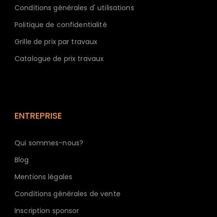
Conditions générales d' utilisations
Politique de confidentialité
Grille de prix par travaux
Catalogue de prix travaux
ENTREPRISE
Qui sommes-nous?
Blog
Mentions légales
Conditions générales de vente
Inscription sponsor