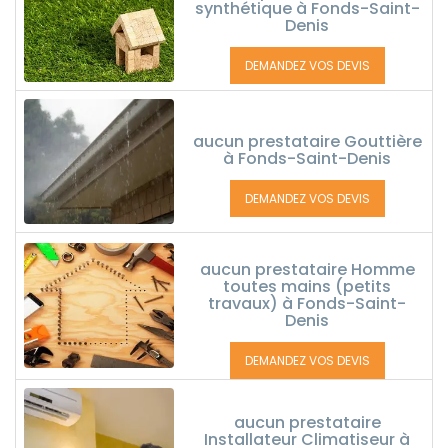
synthétique à Fonds-Saint-
Denis
DEMANDEZ VOS DEVIS
aucun prestataire Gouttière
à Fonds-Saint-Denis
DEMANDEZ VOS DEVIS
aucun prestataire Homme
toutes mains (petits
travaux) à Fonds-Saint-
Denis
DEMANDEZ VOS DEVIS
aucun prestataire
Installateur Climatiseur à