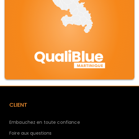
QualiBlue
CLIENT
Embauchez en toute confiance
Foire aux questions