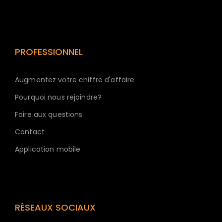
PROFESSIONNEL
Augmentez votre chiffre d'affaire
Pourquoi nous rejoindre?
Foire aux questions
Contact
Application mobile
RÉSEAUX SOCIAUX