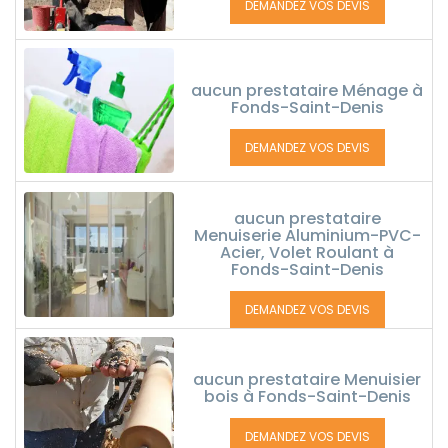
DEMANDEZ VOS DEVIS
aucun prestataire Ménage à
Fonds-Saint-Denis
DEMANDEZ VOS DEVIS
aucun prestataire
Menuiserie Aluminium-PVC-
Acier, Volet Roulant à
Fonds-Saint-Denis
DEMANDEZ VOS DEVIS
aucun prestataire Menuisier
bois à Fonds-Saint-Denis
DEMANDEZ VOS DEVIS