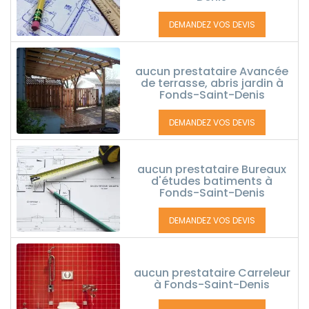
DEMANDEZ VOS DEVIS
aucun prestataire Avancée
de terrasse, abris jardin à
Fonds-Saint-Denis
DEMANDEZ VOS DEVIS
aucun prestataire Bureaux
d'études batiments à
Fonds-Saint-Denis
DEMANDEZ VOS DEVIS
aucun prestataire Carreleur
à Fonds-Saint-Denis