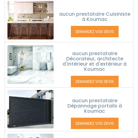
aucun prestataire Cuisiniste
à Koumac
DEMANDEZ VOS DEVIS
aucun prestataire
Décorateur, architecte
d'intérieur et d'extérieur à
Koumac
DEMANDEZ VOS DEVIS
aucun prestataire
Dépannage portails à
Koumac
DEMANDEZ VOS DEVIS