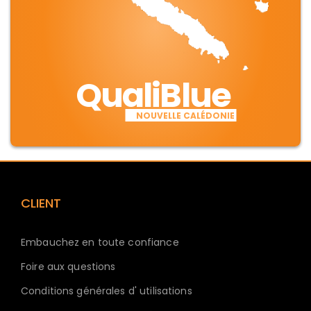
QualiBlue
NOUVELLE CALÉDONIE
CLIENT
Embauchez en toute confiance
Foire aux questions
Conditions générales d' utilisations