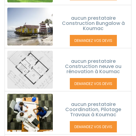
aucun prestataire
Construction Bungalow à
Koumac
DEMANDEZ VOS DEVIS
aucun prestataire
Construction neuve ou
rénovation à Koumac
DEMANDEZ VOS DEVIS
aucun prestataire
Coordination, Pilotage
Travaux à Koumac
DEMANDEZ VOS DEVIS