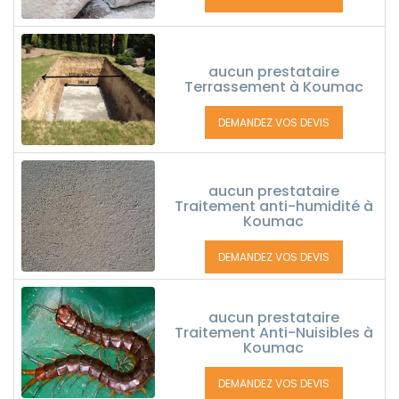
aucun prestataire
Terrassement à Koumac
DEMANDEZ VOS DEVIS
aucun prestataire
Traitement anti-humidité à
Koumac
DEMANDEZ VOS DEVIS
aucun prestataire
Traitement Anti-Nuisibles à
Koumac
DEMANDEZ VOS DEVIS