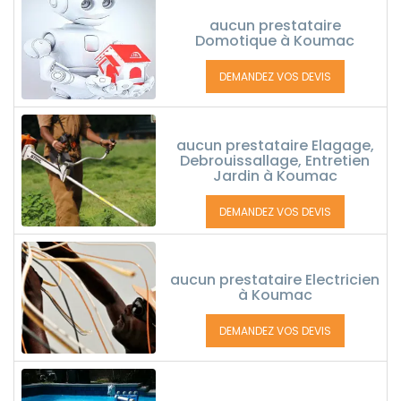
aucun prestataire
Domotique à Koumac
DEMANDEZ VOS DEVIS
aucun prestataire Elagage,
Debrouissallage, Entretien
Jardin à Koumac
DEMANDEZ VOS DEVIS
aucun prestataire Electricien
à Koumac
DEMANDEZ VOS DEVIS