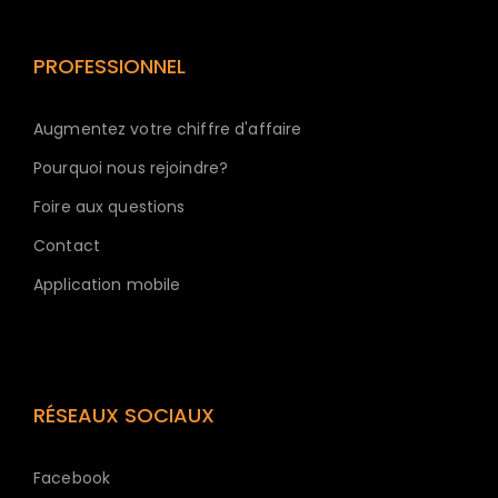
PROFESSIONNEL
Augmentez votre chiffre d'affaire
Pourquoi nous rejoindre?
Foire aux questions
Contact
Application mobile
RÉSEAUX SOCIAUX
Facebook