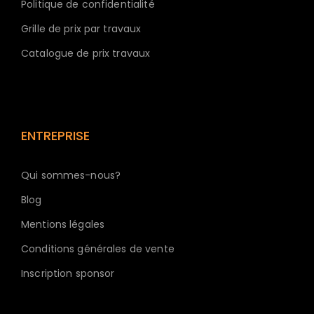
Politique de confidentialité
Grille de prix par travaux
Catalogue de prix travaux
ENTREPRISE
Qui sommes-nous?
Blog
Mentions légales
Conditions générales de vente
Inscription sponsor