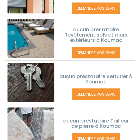
DEMANDEZ VOS DEVIS
aucun prestataire
Revêtement sols et murs
extérieurs à Koumac
DEMANDEZ VOS DEVIS
aucun prestataire Serrurier à
Koumac
DEMANDEZ VOS DEVIS
aucun prestataire Tailleur
de pierre à Koumac
DEMANDEZ VOS DEVIS