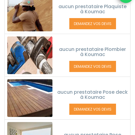
aucun prestataire Plaquiste
à Koumac
DEMANDEZ VOS DEVIS
aucun prestataire Plombier
à Koumac
DEMANDEZ VOS DEVIS
aucun prestataire Pose deck
à Koumac
DEMANDEZ VOS DEVIS
aucun prestataire Pose