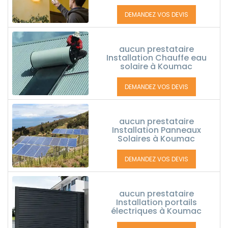
DEMANDEZ VOS DEVIS
aucun prestataire
Installation Chauffe eau
solaire à Koumac
DEMANDEZ VOS DEVIS
aucun prestataire
Installation Panneaux
Solaires à Koumac
DEMANDEZ VOS DEVIS
aucun prestataire
Installation portails
électriques à Koumac