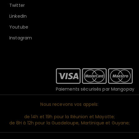
Twitter
LinkedIn
Youtube
Instagram
Paiements sécurisés par Mangopay
Nous recevons vos appels:
de 14h et 19h pour la Réunion et Mayotte;
de 8H à 12h pour la Guadeloupe, Martinique et Guyane;