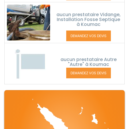
aucun prestataire Vidange,
Installation Fosse Septique
à Koumac
DEMANDEZ VOS DEVIS
aucun prestataire Autre
"Autre" à Koumac
DEMANDEZ VOS DEVIS