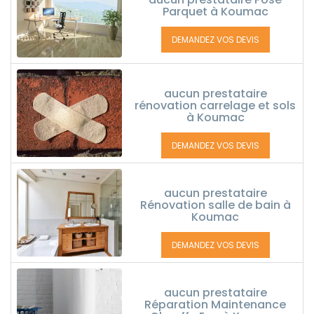
Parquet à Koumac
DEMANDEZ VOS DEVIS
aucun prestataire
rénovation carrelage et sols
à Koumac
DEMANDEZ VOS DEVIS
aucun prestataire
Rénovation salle de bain à
Koumac
DEMANDEZ VOS DEVIS
aucun prestataire
Réparation Maintenance