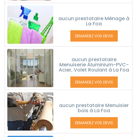
aucun prestataire Ménage à
La Foa
DEMANDEZ VOS DEVIS
aucun prestataire
Menuiserie Aluminium-PVC-
Acier, Volet Roulant à La Foa
DEMANDEZ VOS DEVIS
aucun prestataire Menuisier
bois à La Foa
DEMANDEZ VOS DEVIS