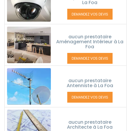
La Foa
DEMANDEZ VOS DEVIS
aucun prestataire
Aménagement Intérieur à La
Foa
DEMANDEZ VOS DEVIS
aucun prestataire
Antenniste à La Foa
DEMANDEZ VOS DEVIS
aucun prestataire
Architecte à La Foa