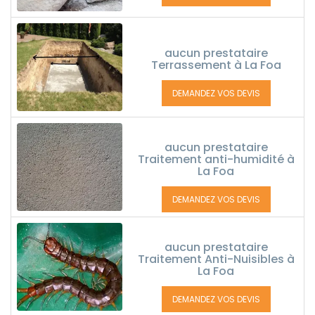
aucun prestataire
Terrassement à La Foa
DEMANDEZ VOS DEVIS
aucun prestataire
Traitement anti-humidité à
La Foa
DEMANDEZ VOS DEVIS
aucun prestataire
Traitement Anti-Nuisibles à
La Foa
DEMANDEZ VOS DEVIS