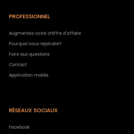
PROFESSIONNEL
Augmentez votre chiffre d'affaire
Pourquoi nous rejoindre?
Foire aux questions
Contact
Application mobile
RÉSEAUX SOCIAUX
Facebook