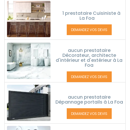
1 prestataire Cuisiniste à
La Foa
DEMANDEZ VOS DEVIS
aucun prestataire
Décorateur, architecte
d'intérieur et d'extérieur à La
Foa
DEMANDEZ VOS DEVIS
aucun prestataire
Dépannage portails à La Foa
DEMANDEZ VOS DEVIS