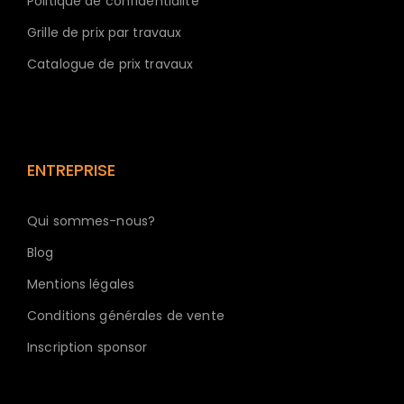
Politique de confidentialité
Grille de prix par travaux
Catalogue de prix travaux
ENTREPRISE
Qui sommes-nous?
Blog
Mentions légales
Conditions générales de vente
Inscription sponsor