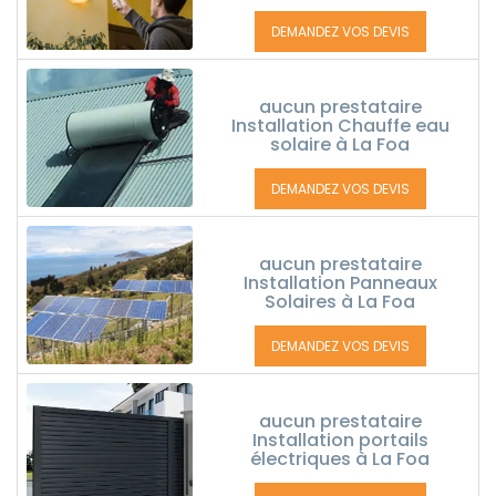
DEMANDEZ VOS DEVIS
aucun prestataire
Installation Chauffe eau
solaire à La Foa
DEMANDEZ VOS DEVIS
aucun prestataire
Installation Panneaux
Solaires à La Foa
DEMANDEZ VOS DEVIS
aucun prestataire
Installation portails
électriques à La Foa