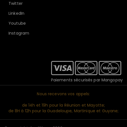
Twitter
LinkedIn
Youtube
Instagram
Paiements sécurisés par Mangopay
Nous recevons vos appels:
de 14h et 19h pour la Réunion et Mayotte;
de 8H à 12h pour la Guadeloupe, Martinique et Guyane;