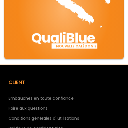
QualiBlue
NOUVELLE CALÉDONIE
CLIENT
Embauchez en toute confiance
Foire aux questions
Conditions générales d' utilisations