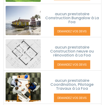
aucun prestataire
Construction Bungalow à La
Foa
DEMANDEZ VOS DEVIS
aucun prestataire
Construction neuve ou
rénovation à La Foa
DEMANDEZ VOS DEVIS
aucun prestataire
Coordination, Pilotage
Travaux à La Foa
DEMANDEZ VOS DEVIS