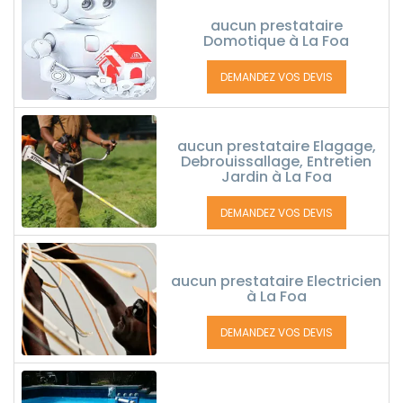
aucun prestataire
Domotique à La Foa
DEMANDEZ VOS DEVIS
aucun prestataire Elagage,
Debrouissallage, Entretien
Jardin à La Foa
DEMANDEZ VOS DEVIS
aucun prestataire Electricien
à La Foa
DEMANDEZ VOS DEVIS