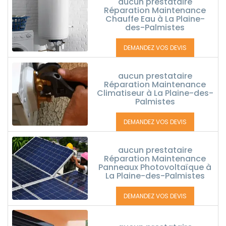
aucun prestataire
Réparation Maintenance
Chauffe Eau à La Plaine-
des-Palmistes
DEMANDEZ VOS DEVIS
aucun prestataire
Réparation Maintenance
Climatiseur à La Plaine-des-
Palmistes
DEMANDEZ VOS DEVIS
aucun prestataire
Réparation Maintenance
Panneaux Photovoltaïque à
La Plaine-des-Palmistes
DEMANDEZ VOS DEVIS