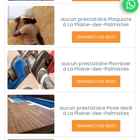
aucun prestataire Plaquiste
à La Plaine-des-Palmistes
DEMANDEZ VOS DEVIS
aucun prestataire Plombier
à La Plaine-des-Palmistes
DEMANDEZ VOS DEVIS
aucun prestataire Pose deck
à La Plaine-des-Palmistes
DEMANDEZ VOS DEVIS