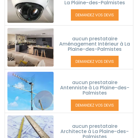
La Plaine-des-Palmistes
DEMANDEZ VOS DEVIS
aucun prestataire
Aménagement Intérieur à La
Plaine-des-Palmistes
DEMANDEZ VOS DEVIS
aucun prestataire
Antenniste à La Plaine-des-
Palmistes
DEMANDEZ VOS DEVIS
aucun prestataire
Architecte à La Plaine-des-
Palmistes