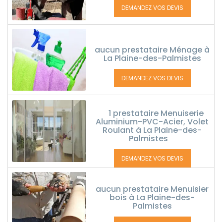
DEMANDEZ VOS DEVIS
aucun prestataire Ménage à
La Plaine-des-Palmistes
DEMANDEZ VOS DEVIS
1 prestataire Menuiserie
Aluminium-PVC-Acier, Volet
Roulant à La Plaine-des-
Palmistes
DEMANDEZ VOS DEVIS
aucun prestataire Menuisier
bois à La Plaine-des-
Palmistes