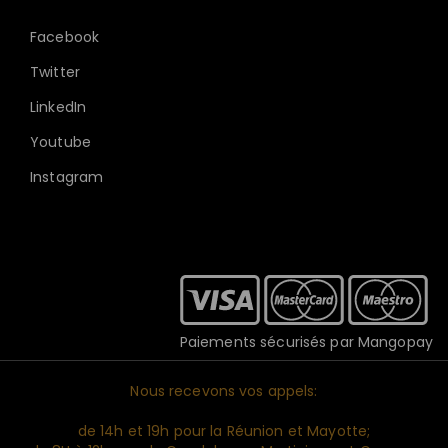
Facebook
Twitter
LinkedIn
Youtube
Instagram
Paiements sécurisés par Mangopay
Nous recevons vos appels:
de 14h et 19h pour la Réunion et Mayotte;