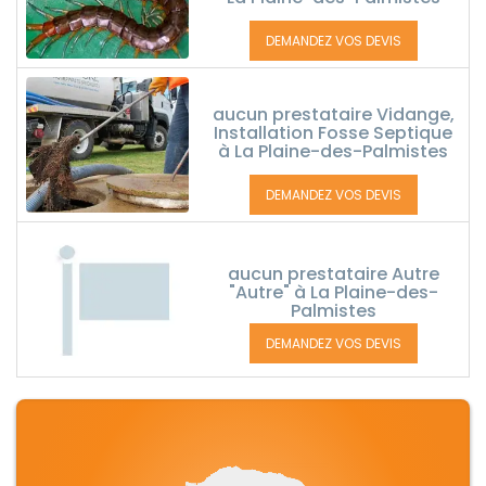
DEMANDEZ VOS DEVIS
aucun prestataire Vidange,
Installation Fosse Septique
à La Plaine-des-Palmistes
DEMANDEZ VOS DEVIS
aucun prestataire Autre
"Autre" à La Plaine-des-
Palmistes
DEMANDEZ VOS DEVIS