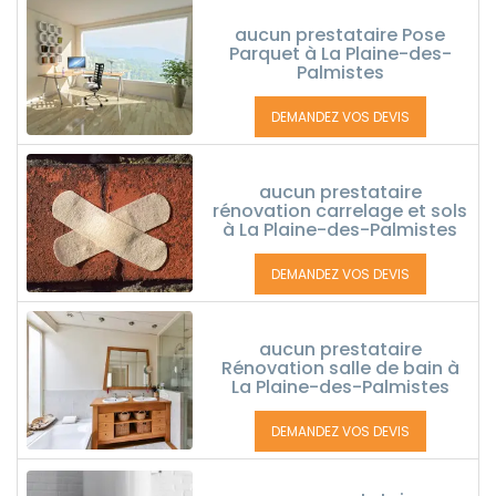
aucun prestataire Pose
Parquet à La Plaine-des-
Palmistes
DEMANDEZ VOS DEVIS
aucun prestataire
rénovation carrelage et sols
à La Plaine-des-Palmistes
DEMANDEZ VOS DEVIS
aucun prestataire
Rénovation salle de bain à
La Plaine-des-Palmistes
DEMANDEZ VOS DEVIS