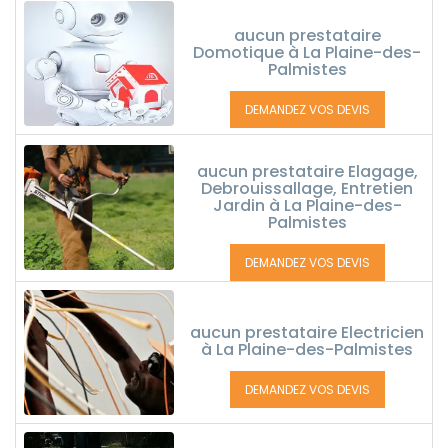
aucun prestataire
Domotique à La Plaine-des-
Palmistes
DEMANDEZ VOS DEVIS
aucun prestataire Elagage,
Debrouissallage, Entretien
Jardin à La Plaine-des-
Palmistes
DEMANDEZ VOS DEVIS
aucun prestataire Electricien
à La Plaine-des-Palmistes
DEMANDEZ VOS DEVIS