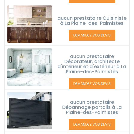
aucun prestataire Cuisiniste
à La Plaine-des-Palmistes
DEMANDEZ VOS DEVIS
aucun prestataire
Décorateur, architecte
d'intérieur et d'extérieur à La
Plaine-des-Palmistes
DEMANDEZ VOS DEVIS
aucun prestataire
Dépannage portails à La
Plaine-des-Palmistes
DEMANDEZ VOS DEVIS