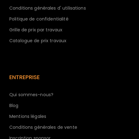
Conditions générales d' utilisations
Politique de confidentialité
Grille de prix par travaux
Catalogue de prix travaux
ENTREPRISE
Qui sommes-nous?
Blog
Mentions légales
Conditions générales de vente
Inscription sponsor