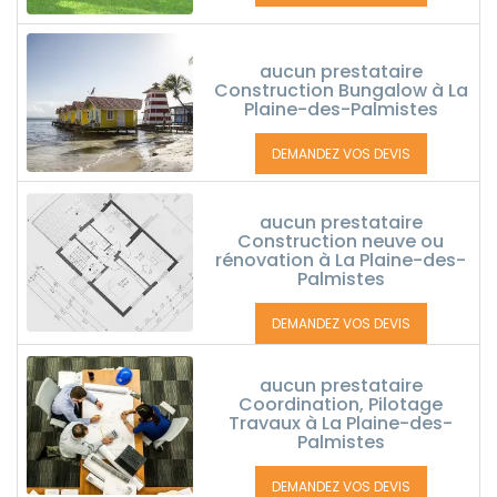
aucun prestataire
Construction Bungalow à La
Plaine-des-Palmistes
DEMANDEZ VOS DEVIS
aucun prestataire
Construction neuve ou
rénovation à La Plaine-des-
Palmistes
DEMANDEZ VOS DEVIS
aucun prestataire
Coordination, Pilotage
Travaux à La Plaine-des-
Palmistes
DEMANDEZ VOS DEVIS