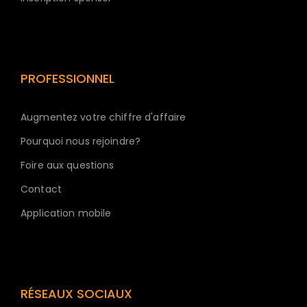
PROFESSIONNEL
Augmentez votre chiffre d'affaire
Pourquoi nous rejoindre?
Foire aux questions
Contact
Application mobile
RÉSEAUX SOCIAUX