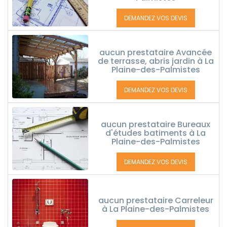
DEMANDEZ VOS DEVIS
aucun prestataire Avancée
de terrasse, abris jardin à La
Plaine-des-Palmistes
DEMANDEZ VOS DEVIS
aucun prestataire Bureaux
d'études batiments à La
Plaine-des-Palmistes
DEMANDEZ VOS DEVIS
aucun prestataire Carreleur
à La Plaine-des-Palmistes