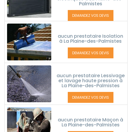
Palmistes
DEMANDEZ VOS DEVIS
aucun prestataire Isolation
à La Plaine-des-Palmistes
DEMANDEZ VOS DEVIS
aucun prestataire Lessivage
et lavage haute pression à
La Plaine-des-Palmistes
DEMANDEZ VOS DEVIS
aucun prestataire Maçon à
La Plaine-des-Palmistes