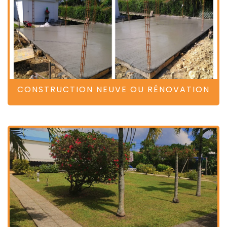
CONSTRUCTION NEUVE OU RÉNOVATION