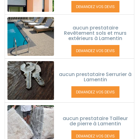
DEMANDEZ VOS DEVIS
aucun prestataire
Revêtement sols et murs
extérieurs à Lamentin
DEMANDEZ VOS DEVIS
aucun prestataire Serrurier à
Lamentin
DEMANDEZ VOS DEVIS
aucun prestataire Tailleur
de pierre à Lamentin
DEMANDEZ VOS DEVIS