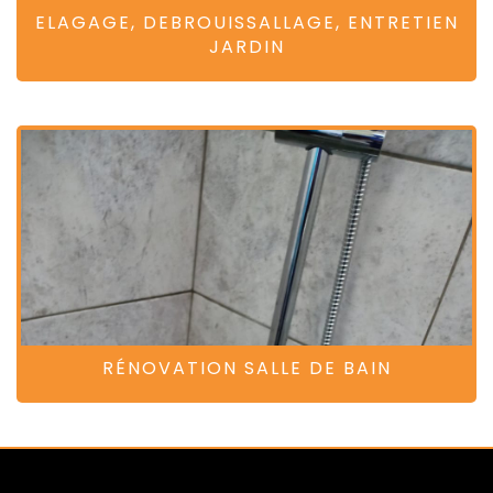
ELAGAGE, DEBROUISSALLAGE, ENTRETIEN
JARDIN
RÉNOVATION SALLE DE BAIN