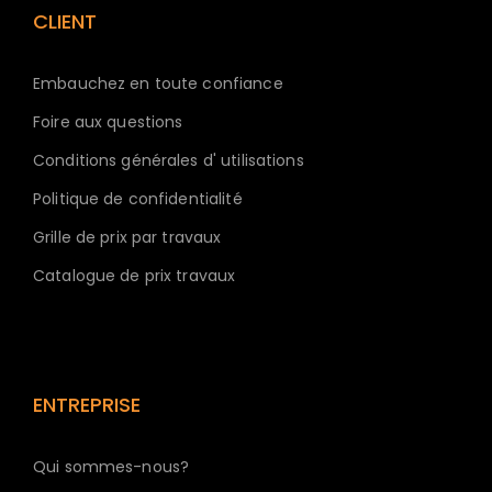
CLIENT
Embauchez en toute confiance
Foire aux questions
Conditions générales d' utilisations
Politique de confidentialité
Grille de prix par travaux
Catalogue de prix travaux
ENTREPRISE
Qui sommes-nous?