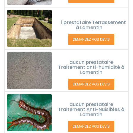
1 prestataire Terrassement
à Lamentin
DEMANDEZ VOS DEVIS
aucun prestataire
Traitement anti-humidité à
Lamentin
DEMANDEZ VOS DEVIS
aucun prestataire
Traitement Anti-Nuisibles à
Lamentin
DEMANDEZ VOS DEVIS