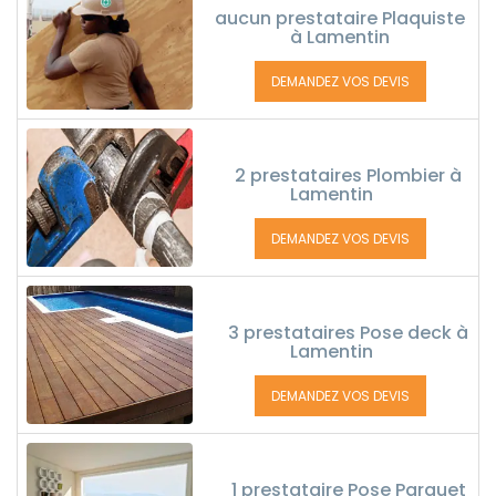
aucun prestataire Plaquiste
à Lamentin
DEMANDEZ VOS DEVIS
2 prestataires Plombier à
Lamentin
DEMANDEZ VOS DEVIS
3 prestataires Pose deck à
Lamentin
DEMANDEZ VOS DEVIS
1 prestataire Pose Parquet