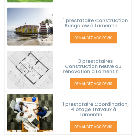
1 prestataire Construction
Bungalow à Lamentin
DEMANDEZ VOS DEVIS
3 prestataires
Construction neuve ou
rénovation à Lamentin
DEMANDEZ VOS DEVIS
1 prestataire Coordination,
Pilotage Travaux à
Lamentin
DEMANDEZ VOS DEVIS