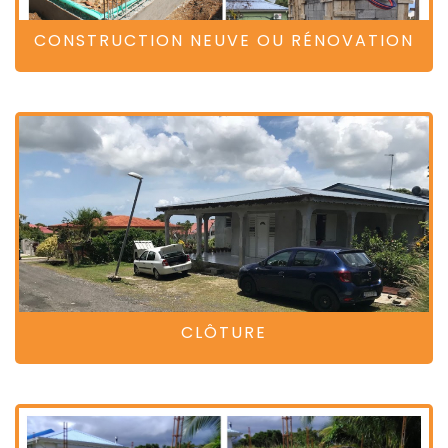
CONSTRUCTION NEUVE OU RÉNOVATION
CLÔTURE