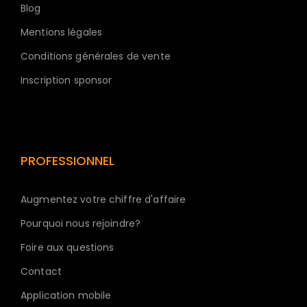
Blog
Mentions légales
Conditions générales de vente
Inscription sponsor
PROFESSIONNEL
Augmentez votre chiffre d'affaire
Pourquoi nous rejoindre?
Foire aux questions
Contact
Application mobile