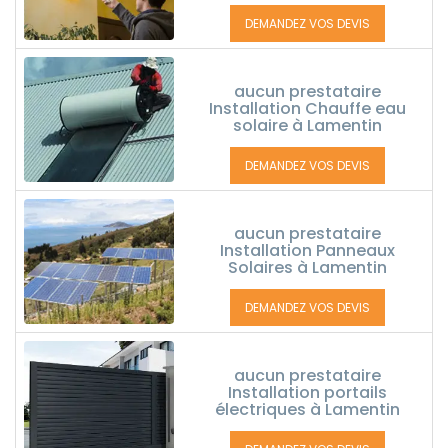
DEMANDEZ VOS DEVIS
aucun prestataire
Installation Chauffe eau
solaire à Lamentin
DEMANDEZ VOS DEVIS
aucun prestataire
Installation Panneaux
Solaires à Lamentin
DEMANDEZ VOS DEVIS
aucun prestataire
Installation portails
électriques à Lamentin