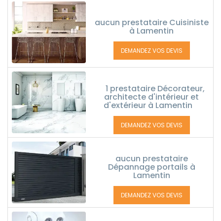
aucun prestataire Cuisiniste
à Lamentin
DEMANDEZ VOS DEVIS
1 prestataire Décorateur,
architecte d'intérieur et
d'extérieur à Lamentin
DEMANDEZ VOS DEVIS
aucun prestataire
Dépannage portails à
Lamentin
DEMANDEZ VOS DEVIS