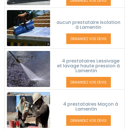
DEMANDEZ VOS DEVIS
aucun prestataire Isolation
à Lamentin
DEMANDEZ VOS DEVIS
4 prestataires Lessivage
et lavage haute pression à
Lamentin
DEMANDEZ VOS DEVIS
4 prestataires Maçon à
Lamentin
DEMANDEZ VOS DEVIS