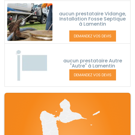
aucun prestataire Vidange,
Installation Fosse Septique
à Lamentin
DEMANDEZ VOS DEVIS
aucun prestataire Autre
"Autre" à Lamentin
DEMANDEZ VOS DEVIS