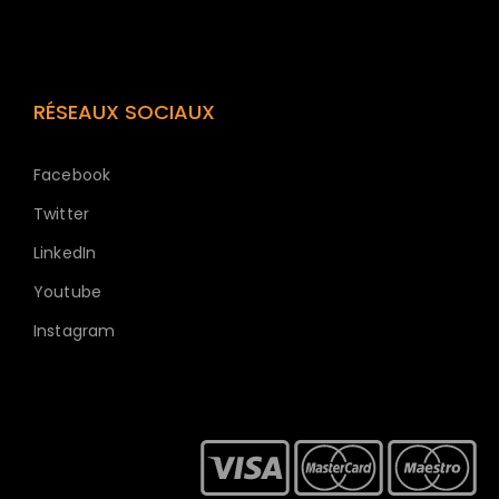
RÉSEAUX SOCIAUX
Facebook
Twitter
LinkedIn
Youtube
Instagram