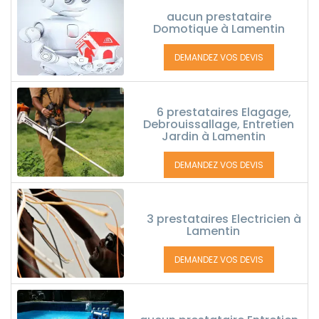
aucun prestataire
Domotique à Lamentin
DEMANDEZ VOS DEVIS
6 prestataires Elagage,
Debrouissallage, Entretien
Jardin à Lamentin
DEMANDEZ VOS DEVIS
3 prestataires Electricien à
Lamentin
DEMANDEZ VOS DEVIS