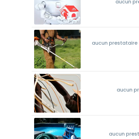
aucun pr
aucun prestataire 
aucun pr
aucun prest