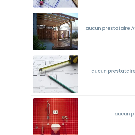
aucun prestataire A
aucun prestatair
aucun pr