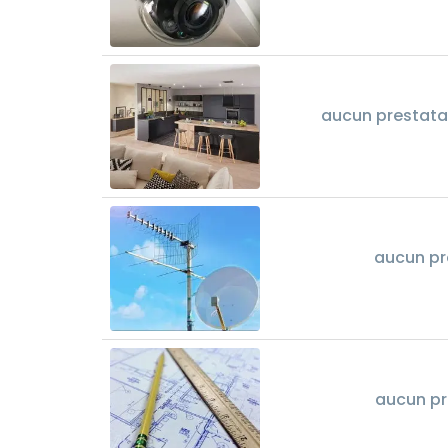
aucun prestata
aucun pr
aucun pr