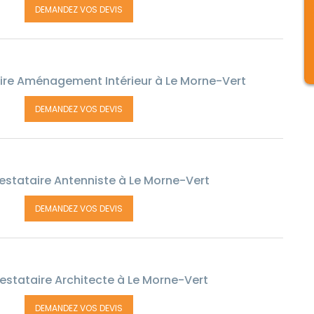
DEMANDEZ VOS DEVIS
ire Aménagement Intérieur à Le Morne-Vert
DEMANDEZ VOS DEVIS
estataire Antenniste à Le Morne-Vert
DEMANDEZ VOS DEVIS
estataire Architecte à Le Morne-Vert
DEMANDEZ VOS DEVIS