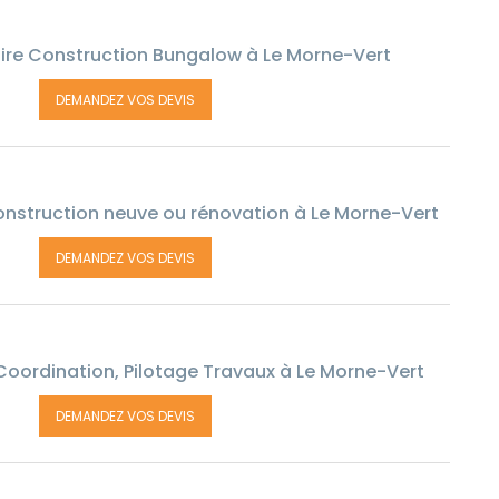
ire Construction Bungalow à Le Morne-Vert
DEMANDEZ VOS DEVIS
onstruction neuve ou rénovation à Le Morne-Vert
DEMANDEZ VOS DEVIS
Coordination, Pilotage Travaux à Le Morne-Vert
DEMANDEZ VOS DEVIS