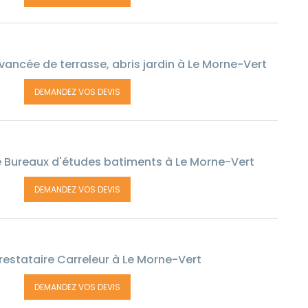
vancée de terrasse, abris jardin à Le Morne-Vert
DEMANDEZ VOS DEVIS
e Bureaux d'études batiments à Le Morne-Vert
DEMANDEZ VOS DEVIS
estataire Carreleur à Le Morne-Vert
DEMANDEZ VOS DEVIS