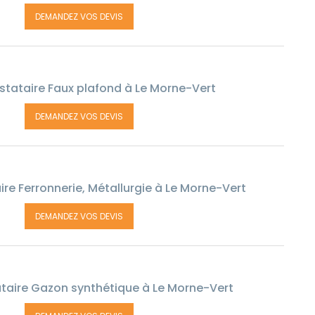
DEMANDEZ VOS DEVIS
stataire Faux plafond à Le Morne-Vert
DEMANDEZ VOS DEVIS
re Ferronnerie, Métallurgie à Le Morne-Vert
DEMANDEZ VOS DEVIS
taire Gazon synthétique à Le Morne-Vert