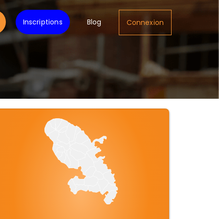
Inscriptions
Blog
Connexion