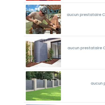
aucun prestataire C
aucun prestataire C
aucun p