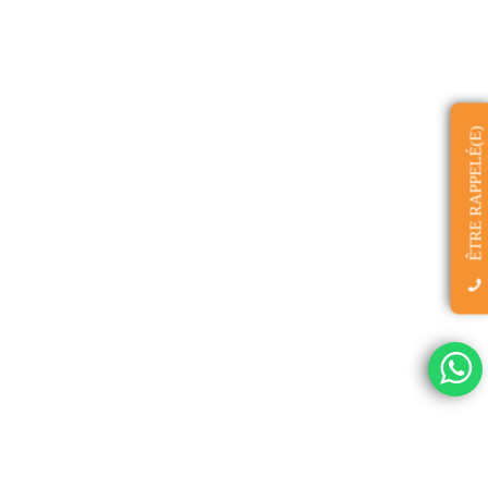
ÊTRE RAPPELÉ(E)