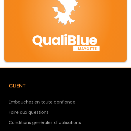
QualiBlue
MAYOTTE
CLIENT
Embauchez en toute confiance
Foire aux questions
Conditions générales d' utilisations