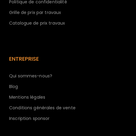
Politique de confidentialité
Grille de prix par travaux
Catalogue de prix travaux
ENTREPRISE
Qui sommes-nous?
Blog
Mentions légales
Conditions générales de vente
Inscription sponsor