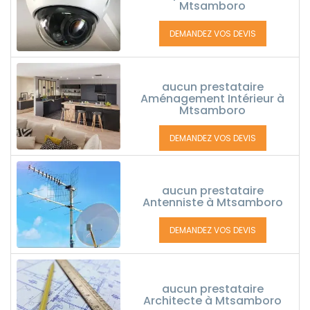
Mtsamboro
DEMANDEZ VOS DEVIS
aucun prestataire
Aménagement Intérieur à
Mtsamboro
DEMANDEZ VOS DEVIS
aucun prestataire
Antenniste à Mtsamboro
DEMANDEZ VOS DEVIS
aucun prestataire
Architecte à Mtsamboro