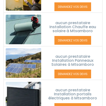
DEMANDEZ VOS DEVIS
aucun prestataire
Installation Chauffe eau
solaire à Mtsamboro
DEMANDEZ VOS DEVIS
aucun prestataire
Installation Panneaux
Solaires à Mtsamboro
DEMANDEZ VOS DEVIS
aucun prestataire
Installation portails
électriques à Mtsamboro