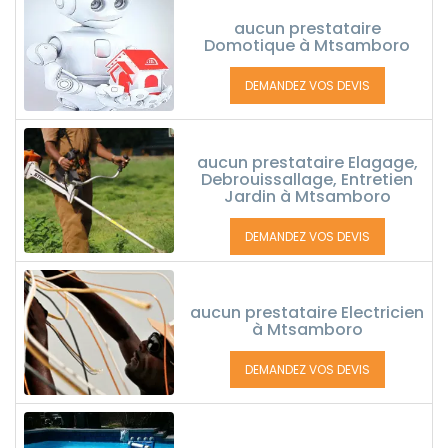
aucun prestataire
Domotique à Mtsamboro
DEMANDEZ VOS DEVIS
aucun prestataire Elagage,
Debrouissallage, Entretien
Jardin à Mtsamboro
DEMANDEZ VOS DEVIS
aucun prestataire Electricien
à Mtsamboro
DEMANDEZ VOS DEVIS