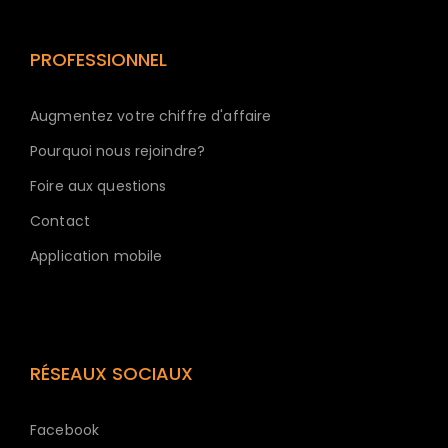
PROFESSIONNEL
Augmentez votre chiffre d'affaire
Pourquoi nous rejoindre?
Foire aux questions
Contact
Application mobile
RÉSEAUX SOCIAUX
Facebook