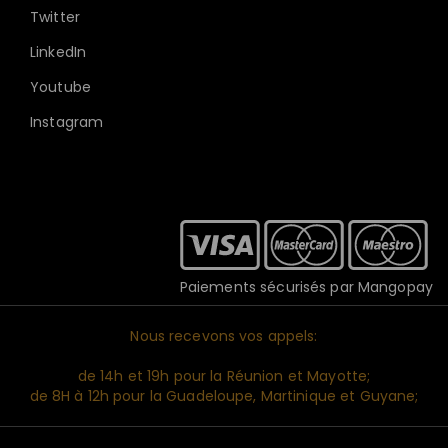
Twitter
LinkedIn
Youtube
Instagram
Paiements sécurisés par Mangopay
Nous recevons vos appels:
de 14h et 19h pour la Réunion et Mayotte;
de 8H à 12h pour la Guadeloupe, Martinique et Guyane;