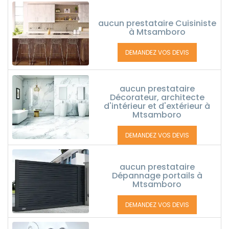
aucun prestataire Cuisiniste
à Mtsamboro
DEMANDEZ VOS DEVIS
aucun prestataire
Décorateur, architecte
d'intérieur et d'extérieur à
Mtsamboro
DEMANDEZ VOS DEVIS
aucun prestataire
Dépannage portails à
Mtsamboro
DEMANDEZ VOS DEVIS