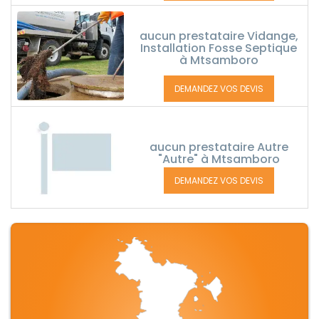
aucun prestataire Vidange,
Installation Fosse Septique
à Mtsamboro
DEMANDEZ VOS DEVIS
aucun prestataire Autre
"Autre" à Mtsamboro
DEMANDEZ VOS DEVIS