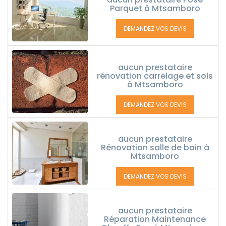
Parquet à Mtsamboro
DEMANDEZ VOS DEVIS
aucun prestataire
rénovation carrelage et sols
à Mtsamboro
DEMANDEZ VOS DEVIS
aucun prestataire
Rénovation salle de bain à
Mtsamboro
DEMANDEZ VOS DEVIS
aucun prestataire
Réparation Maintenance