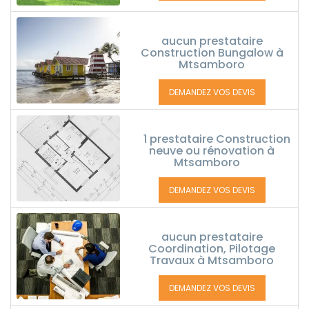
aucun prestataire
Construction Bungalow à
Mtsamboro
DEMANDEZ VOS DEVIS
1 prestataire Construction
neuve ou rénovation à
Mtsamboro
DEMANDEZ VOS DEVIS
aucun prestataire
Coordination, Pilotage
Travaux à Mtsamboro
DEMANDEZ VOS DEVIS