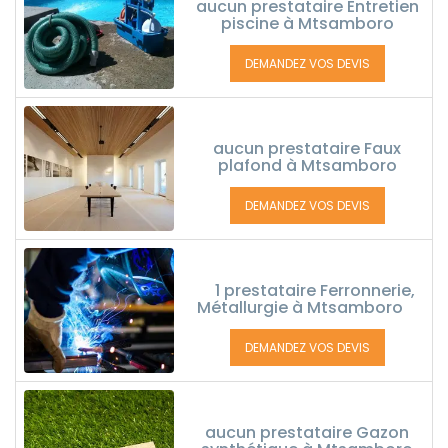
aucun prestataire Entretien
piscine à Mtsamboro
DEMANDEZ VOS DEVIS
aucun prestataire Faux
plafond à Mtsamboro
DEMANDEZ VOS DEVIS
1 prestataire Ferronnerie,
Métallurgie à Mtsamboro
DEMANDEZ VOS DEVIS
aucun prestataire Gazon