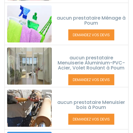
aucun prestataire Ménage à
Poum
DEMANDEZ VOS DEVIS
aucun prestataire
Menuiserie Aluminium-PVC-
Acier, Volet Roulant à Poum
DEMANDEZ VOS DEVIS
aucun prestataire Menuisier
bois à Poum
DEMANDEZ VOS DEVIS