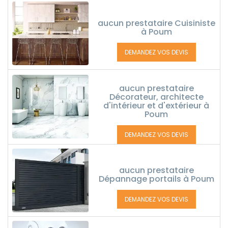
aucun prestataire Cuisiniste
à Poum
DEMANDEZ VOS DEVIS
aucun prestataire
Décorateur, architecte
d'intérieur et d'extérieur à
Poum
DEMANDEZ VOS DEVIS
aucun prestataire
Dépannage portails à Poum
DEMANDEZ VOS DEVIS