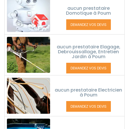
aucun prestataire
Domotique à Poum
DEMANDEZ VOS DEVIS
aucun prestataire Elagage,
Debrouissallage, Entretien
Jardin à Poum
DEMANDEZ VOS DEVIS
aucun prestataire Electricien
à Poum
DEMANDEZ VOS DEVIS