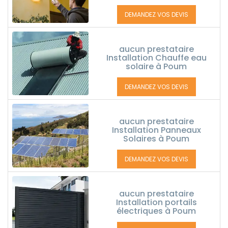
DEMANDEZ VOS DEVIS
aucun prestataire
Installation Chauffe eau
solaire à Poum
DEMANDEZ VOS DEVIS
aucun prestataire
Installation Panneaux
Solaires à Poum
DEMANDEZ VOS DEVIS
aucun prestataire
Installation portails
électriques à Poum