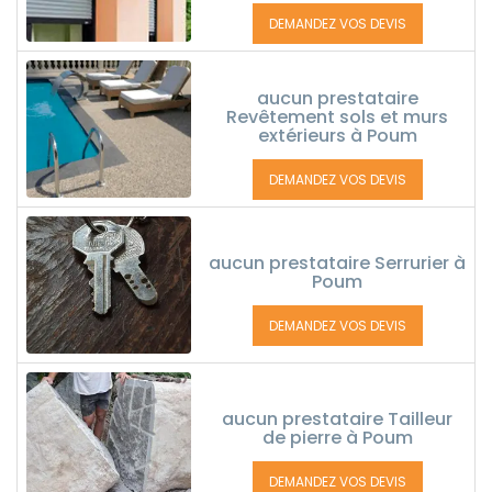
DEMANDEZ VOS DEVIS
aucun prestataire
Revêtement sols et murs
extérieurs à Poum
DEMANDEZ VOS DEVIS
aucun prestataire Serrurier à
Poum
DEMANDEZ VOS DEVIS
aucun prestataire Tailleur
de pierre à Poum
DEMANDEZ VOS DEVIS