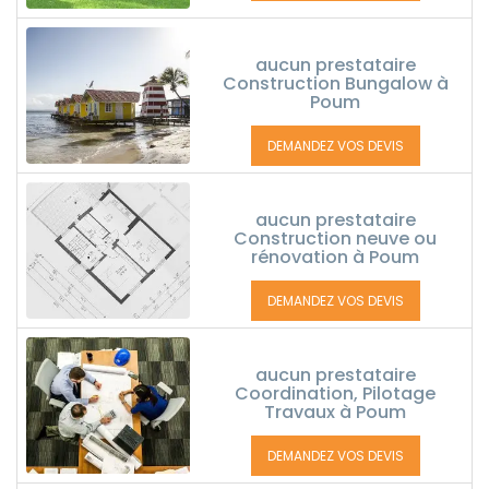
aucun prestataire
Construction Bungalow à
Poum
DEMANDEZ VOS DEVIS
aucun prestataire
Construction neuve ou
rénovation à Poum
DEMANDEZ VOS DEVIS
aucun prestataire
Coordination, Pilotage
Travaux à Poum
DEMANDEZ VOS DEVIS