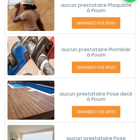
aucun prestataire Plaquiste
à Poum
DEMANDEZ VOS DEVIS
aucun prestataire Plombier
à Poum
DEMANDEZ VOS DEVIS
aucun prestataire Pose deck
à Poum
DEMANDEZ VOS DEVIS
aucun prestataire Pose