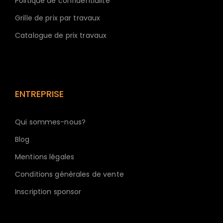
Politique de confidentialité
Grille de prix par travaux
Catalogue de prix travaux
ENTREPRISE
Qui sommes-nous?
Blog
Mentions légales
Conditions générales de vente
Inscription sponsor