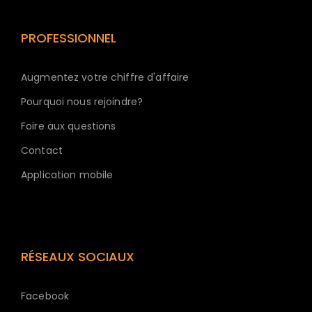
PROFESSIONNEL
Augmentez votre chiffre d'affaire
Pourquoi nous rejoindre?
Foire aux questions
Contact
Application mobile
RÉSEAUX SOCIAUX
Facebook