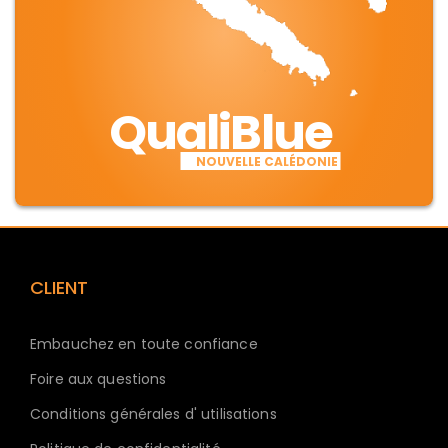
QualiBlue
NOUVELLE CALÉDONIE
CLIENT
Embauchez en toute confiance
Foire aux questions
Conditions générales d' utilisations