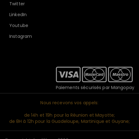
Twitter
LinkedIn
Youtube
Instagram
Paiements sécurisés par Mangopay
Nous recevons vos appels:
de 14h et 19h pour la Réunion et Mayotte;
de 8H à 12h pour la Guadeloupe, Martinique et Guyane;