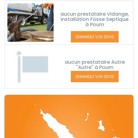
aucun prestataire Vidange,
Installation Fosse Septique
à Poum
DEMANDEZ VOS DEVIS
aucun prestataire Autre
"Autre" à Poum
DEMANDEZ VOS DEVIS