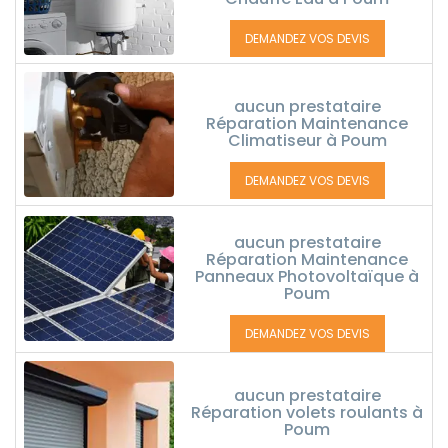
DEMANDEZ VOS DEVIS
aucun prestataire
Réparation Maintenance
Climatiseur à Poum
DEMANDEZ VOS DEVIS
aucun prestataire
Réparation Maintenance
Panneaux Photovoltaïque à
Poum
DEMANDEZ VOS DEVIS
aucun prestataire
Réparation volets roulants à
Poum