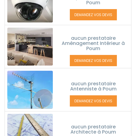
Poum
DEMANDEZ VOS DEVIS
aucun prestataire
Aménagement Intérieur à
Poum
DEMANDEZ VOS DEVIS
aucun prestataire
Antenniste à Poum
DEMANDEZ VOS DEVIS
aucun prestataire
Architecte à Poum