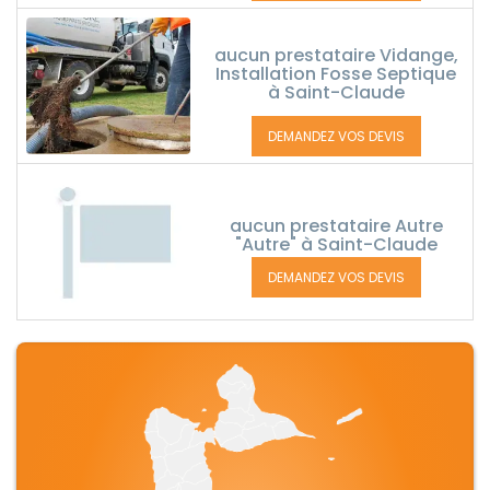
aucun prestataire Vidange,
Installation Fosse Septique
à Saint-Claude
DEMANDEZ VOS DEVIS
aucun prestataire Autre
"Autre" à Saint-Claude
DEMANDEZ VOS DEVIS