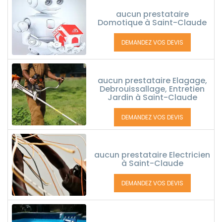
aucun prestataire
Domotique à Saint-Claude
DEMANDEZ VOS DEVIS
aucun prestataire Elagage,
Debrouissallage, Entretien
Jardin à Saint-Claude
DEMANDEZ VOS DEVIS
aucun prestataire Electricien
à Saint-Claude
DEMANDEZ VOS DEVIS