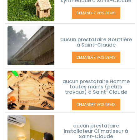
synthétique à Saint-Claude
DEMANDEZ VOS DEVIS
aucun prestataire Gouttière
à Saint-Claude
DEMANDEZ VOS DEVIS
aucun prestataire Homme
toutes mains (petits
travaux) à Saint-Claude
DEMANDEZ VOS DEVIS
aucun prestataire
Installateur Climatiseur à
Saint-Claude