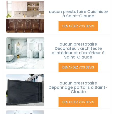
aucun prestataire Cuisiniste
à Saint-Claude
DEMANDEZ VOS DEVIS
aucun prestataire
Décorateur, architecte
d'intérieur et d'extérieur à
Saint-Claude
DEMANDEZ VOS DEVIS
aucun prestataire
Dépannage portails à Saint-
Claude
DEMANDEZ VOS DEVIS