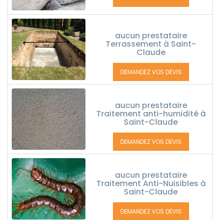
aucun prestataire
Terrassement à Saint-
Claude
DEMANDEZ VOS DEVIS
aucun prestataire
Traitement anti-humidité à
Saint-Claude
DEMANDEZ VOS DEVIS
aucun prestataire
Traitement Anti-Nuisibles à
Saint-Claude
DEMANDEZ VOS DEVIS