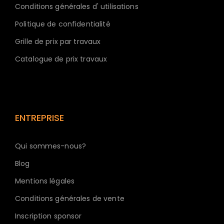
Conditions générales d' utilisations
Politique de confidentialité
Grille de prix par travaux
Catalogue de prix travaux
ENTREPRISE
Qui sommes-nous?
Blog
Mentions légales
Conditions générales de vente
Inscription sponsor