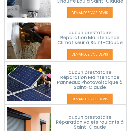
Chauffe Eau à Saint-Claude
DEMANDEZ VOS DEVIS
aucun prestataire
Réparation Maintenance
Climatiseur à Saint-Claude
DEMANDEZ VOS DEVIS
aucun prestataire
Réparation Maintenance
Panneaux Photovoltaïque à
Saint-Claude
DEMANDEZ VOS DEVIS
aucun prestataire
Réparation volets roulants à
Saint-Claude