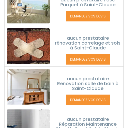
Parquet à Saint-Claude
DEMANDEZ VOS DEVIS
aucun prestataire
rénovation carrelage et sols
à Saint-Claude
DEMANDEZ VOS DEVIS
aucun prestataire
Rénovation salle de bain à
Saint-Claude
DEMANDEZ VOS DEVIS
aucun prestataire
Réparation Maintenance