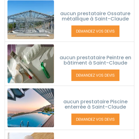
aucun prestataire Ossature
métallique à Saint-Claude
DEMANDEZ VOS DEVIS
aucun prestataire Peintre en
bâtiment à Saint-Claude
DEMANDEZ VOS DEVIS
aucun prestataire Piscine
enterrée à Saint-Claude
DEMANDEZ VOS DEVIS