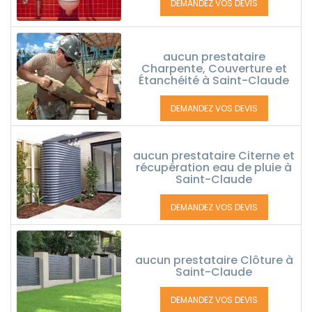
DEMANDEZ VOS DEVIS
aucun prestataire
Charpente, Couverture et
Étanchéité à Saint-Claude
DEMANDEZ VOS DEVIS
aucun prestataire Citerne et
récupération eau de pluie à
Saint-Claude
DEMANDEZ VOS DEVIS
aucun prestataire Clôture à
Saint-Claude
DEMANDEZ VOS DEVIS