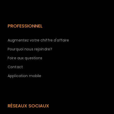
PROFESSIONNEL
Augmentez votre chiffre d'affaire
Pourquoi nous rejoindre?
Foire aux questions
Contact
Application mobile
RÉSEAUX SOCIAUX