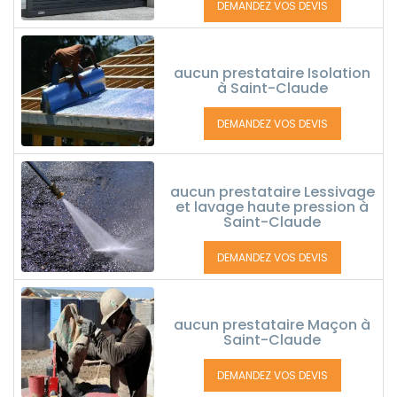
DEMANDEZ VOS DEVIS
aucun prestataire Isolation
à Saint-Claude
DEMANDEZ VOS DEVIS
aucun prestataire Lessivage
et lavage haute pression à
Saint-Claude
DEMANDEZ VOS DEVIS
aucun prestataire Maçon à
Saint-Claude
DEMANDEZ VOS DEVIS