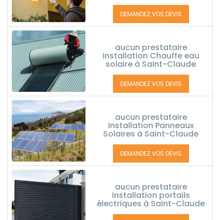
DEMANDEZ VOS DEVIS
aucun prestataire
Installation Chauffe eau
solaire à Saint-Claude
DEMANDEZ VOS DEVIS
aucun prestataire
Installation Panneaux
Solaires à Saint-Claude
DEMANDEZ VOS DEVIS
aucun prestataire
Installation portails
électriques à Saint-Claude