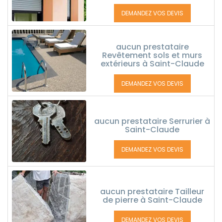
DEMANDEZ VOS DEVIS
aucun prestataire
Revêtement sols et murs
extérieurs à Saint-Claude
DEMANDEZ VOS DEVIS
aucun prestataire Serrurier à
Saint-Claude
DEMANDEZ VOS DEVIS
aucun prestataire Tailleur
de pierre à Saint-Claude
DEMANDEZ VOS DEVIS