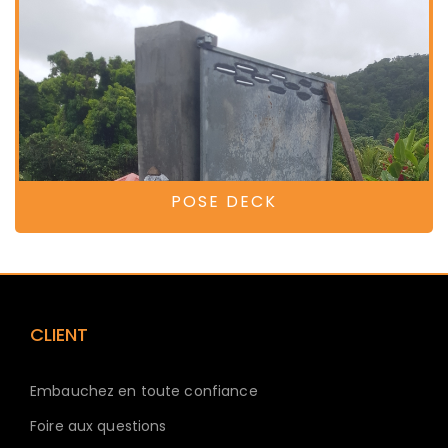
POSE DECK
CLIENT
Embauchez en toute confiance
Foire aux questions