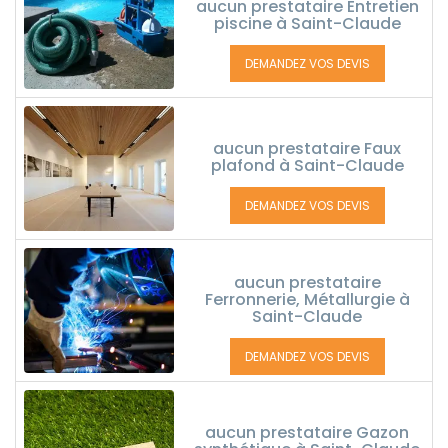
aucun prestataire Entretien
piscine à Saint-Claude
DEMANDEZ VOS DEVIS
aucun prestataire Faux
plafond à Saint-Claude
DEMANDEZ VOS DEVIS
aucun prestataire
Ferronnerie, Métallurgie à
Saint-Claude
DEMANDEZ VOS DEVIS
aucun prestataire Gazon