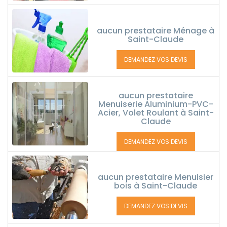
aucun prestataire Ménage à
Saint-Claude
DEMANDEZ VOS DEVIS
aucun prestataire
Menuiserie Aluminium-PVC-
Acier, Volet Roulant à Saint-
Claude
DEMANDEZ VOS DEVIS
aucun prestataire Menuisier
bois à Saint-Claude
DEMANDEZ VOS DEVIS