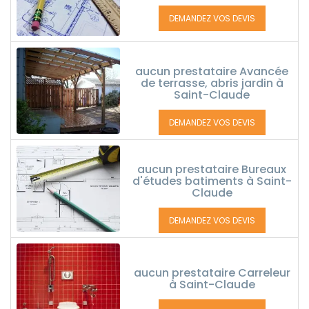
DEMANDEZ VOS DEVIS
aucun prestataire Avancée
de terrasse, abris jardin à
Saint-Claude
DEMANDEZ VOS DEVIS
aucun prestataire Bureaux
d'études batiments à Saint-
Claude
DEMANDEZ VOS DEVIS
aucun prestataire Carreleur
à Saint-Claude