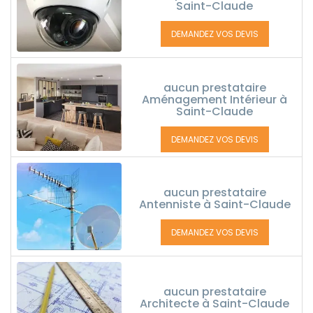
Saint-Claude
DEMANDEZ VOS DEVIS
aucun prestataire
Aménagement Intérieur à
Saint-Claude
DEMANDEZ VOS DEVIS
aucun prestataire
Antenniste à Saint-Claude
DEMANDEZ VOS DEVIS
aucun prestataire
Architecte à Saint-Claude