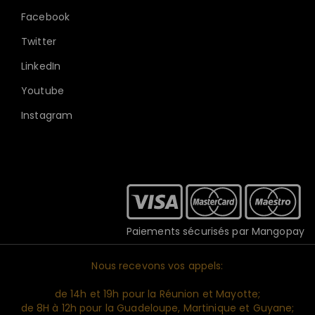
Facebook
Twitter
LinkedIn
Youtube
Instagram
Paiements sécurisés par Mangopay
Nous recevons vos appels:
de 14h et 19h pour la Réunion et Mayotte;
de 8H à 12h pour la Guadeloupe, Martinique et Guyane;