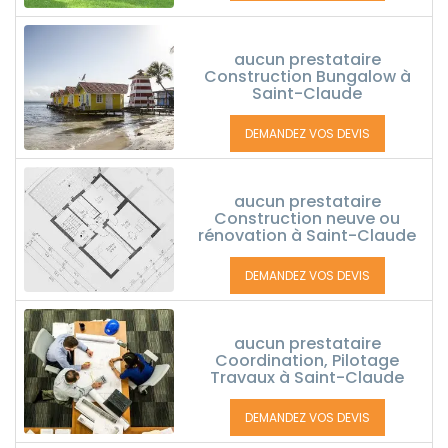
aucun prestataire
Construction Bungalow à
Saint-Claude
DEMANDEZ VOS DEVIS
aucun prestataire
Construction neuve ou
rénovation à Saint-Claude
DEMANDEZ VOS DEVIS
aucun prestataire
Coordination, Pilotage
Travaux à Saint-Claude
DEMANDEZ VOS DEVIS