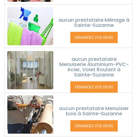
aucun prestataire Ménage à
Sainte-Suzanne
DEMANDEZ VOS DEVIS
aucun prestataire
Menuiserie Aluminium-PVC-
Acier, Volet Roulant à
Sainte-Suzanne
DEMANDEZ VOS DEVIS
aucun prestataire Menuisier
bois à Sainte-Suzanne
DEMANDEZ VOS DEVIS