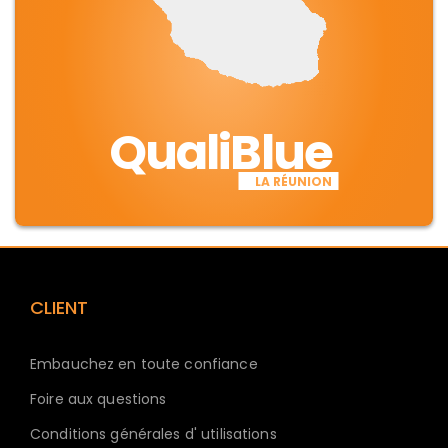
QualiBlue
LA RÉUNION
CLIENT
Embauchez en toute confiance
Foire aux questions
Conditions générales d' utilisations