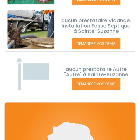
aucun prestataire Vidange,
Installation Fosse Septique
à Sainte-Suzanne
DEMANDEZ VOS DEVIS
aucun prestataire Autre
"Autre" à Sainte-Suzanne
DEMANDEZ VOS DEVIS