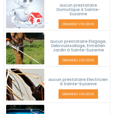
aucun prestataire
Domotique à Sainte-
Suzanne
DEMANDEZ VOS DEVIS
aucun prestataire Elagage,
Debrouissallage, Entretien
Jardin à Sainte-Suzanne
DEMANDEZ VOS DEVIS
aucun prestataire Electricien
à Sainte-Suzanne
DEMANDEZ VOS DEVIS