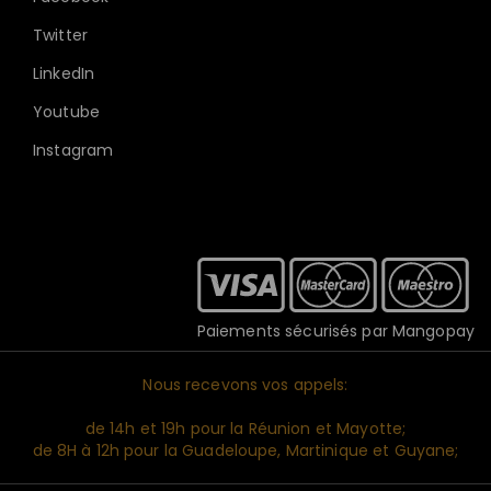
Twitter
LinkedIn
Youtube
Instagram
Paiements sécurisés par Mangopay
Nous recevons vos appels:
de 14h et 19h pour la Réunion et Mayotte;
de 8H à 12h pour la Guadeloupe, Martinique et Guyane;