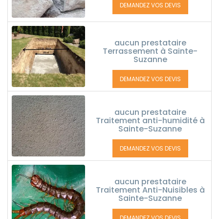
DEMANDEZ VOS DEVIS
aucun prestataire
Terrassement à Sainte-
Suzanne
DEMANDEZ VOS DEVIS
aucun prestataire
Traitement anti-humidité à
Sainte-Suzanne
DEMANDEZ VOS DEVIS
aucun prestataire
Traitement Anti-Nuisibles à
Sainte-Suzanne
DEMANDEZ VOS DEVIS