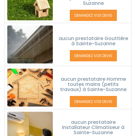
Suzanne
DEMANDEZ VOS DEVIS
aucun prestataire Gouttière
à Sainte-Suzanne
DEMANDEZ VOS DEVIS
aucun prestataire Homme
toutes mains (petits
travaux) à Sainte-Suzanne
DEMANDEZ VOS DEVIS
aucun prestataire
Installateur Climatiseur à
Sainte-Suzanne