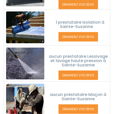
DEMANDEZ VOS DEVIS
1 prestataire Isolation à
Sainte-Suzanne
DEMANDEZ VOS DEVIS
aucun prestataire Lessivage
et lavage haute pression à
Sainte-Suzanne
DEMANDEZ VOS DEVIS
aucun prestataire Maçon à
Sainte-Suzanne
DEMANDEZ VOS DEVIS