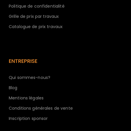
Politique de confidentialité
Grille de prix par travaux
Catalogue de prix travaux
ENTREPRISE
Qui sommes-nous?
Blog
Mentions légales
Conditions générales de vente
Inscription sponsor