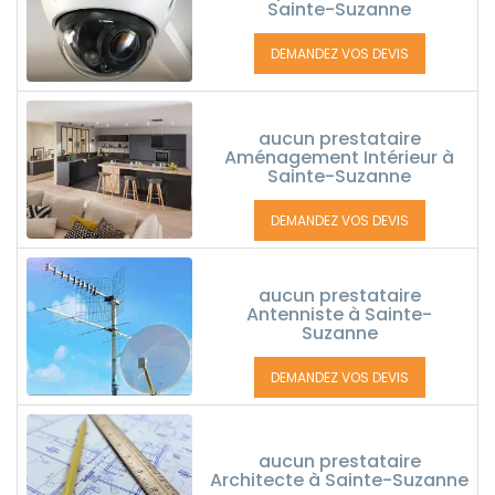
Sainte-Suzanne
DEMANDEZ VOS DEVIS
aucun prestataire
Aménagement Intérieur à
Sainte-Suzanne
DEMANDEZ VOS DEVIS
aucun prestataire
Antenniste à Sainte-
Suzanne
DEMANDEZ VOS DEVIS
aucun prestataire
Architecte à Sainte-Suzanne