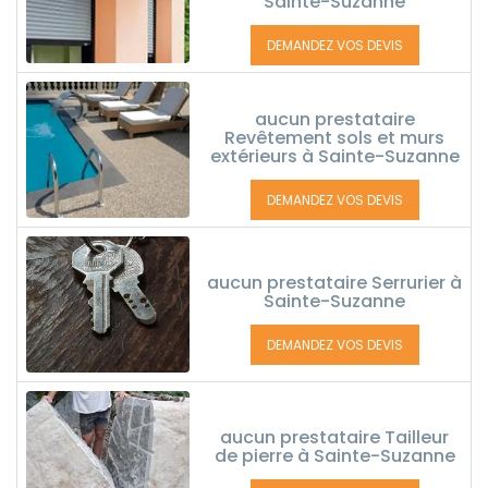
Sainte-Suzanne
DEMANDEZ VOS DEVIS
aucun prestataire
Revêtement sols et murs
extérieurs à Sainte-Suzanne
DEMANDEZ VOS DEVIS
aucun prestataire Serrurier à
Sainte-Suzanne
DEMANDEZ VOS DEVIS
aucun prestataire Tailleur
de pierre à Sainte-Suzanne