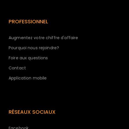
PROFESSIONNEL
Augmentez votre chiffre d'affaire
Pourquoi nous rejoindre?
Foire aux questions
Contact
Application mobile
RÉSEAUX SOCIAUX
Facebook