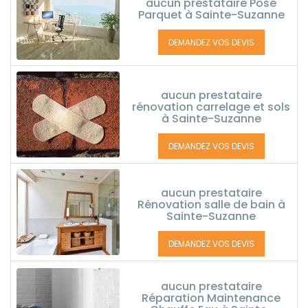
aucun prestataire Pose
Parquet à Sainte-Suzanne
DEMANDEZ VOS DEVIS
aucun prestataire
rénovation carrelage et sols
à Sainte-Suzanne
DEMANDEZ VOS DEVIS
aucun prestataire
Rénovation salle de bain à
Sainte-Suzanne
DEMANDEZ VOS DEVIS
aucun prestataire
Réparation Maintenance