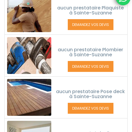
aucun prestataire Plaquiste
à Sainte-Suzanne
DEMANDEZ VOS DEVIS
aucun prestataire Plombier
à Sainte-Suzanne
DEMANDEZ VOS DEVIS
aucun prestataire Pose deck
à Sainte-Suzanne
DEMANDEZ VOS DEVIS