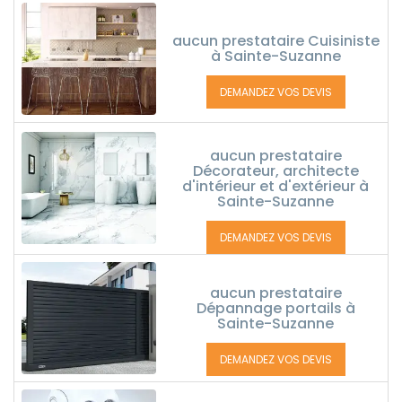
aucun prestataire Cuisiniste
à Sainte-Suzanne
DEMANDEZ VOS DEVIS
aucun prestataire
Décorateur, architecte
d'intérieur et d'extérieur à
Sainte-Suzanne
DEMANDEZ VOS DEVIS
aucun prestataire
Dépannage portails à
Sainte-Suzanne
DEMANDEZ VOS DEVIS