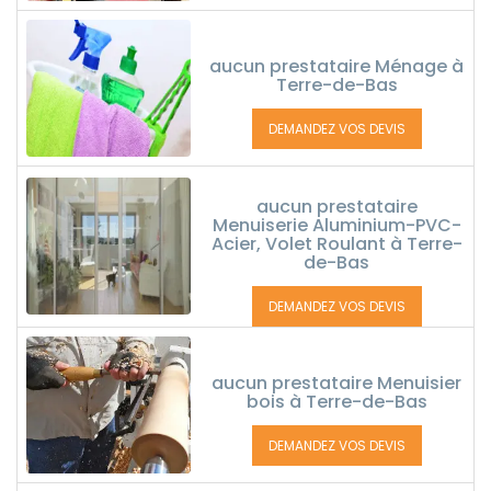
aucun prestataire Ménage à
Terre-de-Bas
DEMANDEZ VOS DEVIS
aucun prestataire
Menuiserie Aluminium-PVC-
Acier, Volet Roulant à Terre-
de-Bas
DEMANDEZ VOS DEVIS
aucun prestataire Menuisier
bois à Terre-de-Bas
DEMANDEZ VOS DEVIS