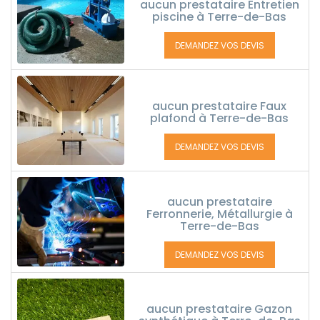
aucun prestataire Entretien
piscine à Terre-de-Bas
DEMANDEZ VOS DEVIS
aucun prestataire Faux
plafond à Terre-de-Bas
DEMANDEZ VOS DEVIS
aucun prestataire
Ferronnerie, Métallurgie à
Terre-de-Bas
DEMANDEZ VOS DEVIS
aucun prestataire Gazon