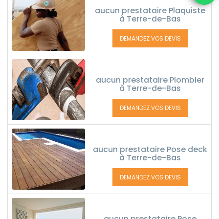
aucun prestataire Plaquiste
à Terre-de-Bas
DEMANDEZ VOS DEVIS
aucun prestataire Plombier
à Terre-de-Bas
DEMANDEZ VOS DEVIS
aucun prestataire Pose deck
à Terre-de-Bas
DEMANDEZ VOS DEVIS
aucun prestataire Pose