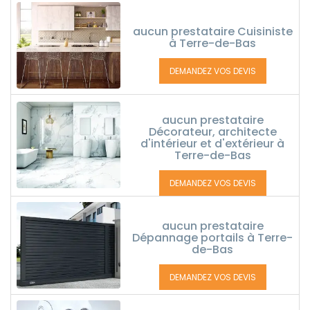
aucun prestataire Cuisiniste
à Terre-de-Bas
DEMANDEZ VOS DEVIS
aucun prestataire
Décorateur, architecte
d'intérieur et d'extérieur à
Terre-de-Bas
DEMANDEZ VOS DEVIS
aucun prestataire
Dépannage portails à Terre-
de-Bas
DEMANDEZ VOS DEVIS