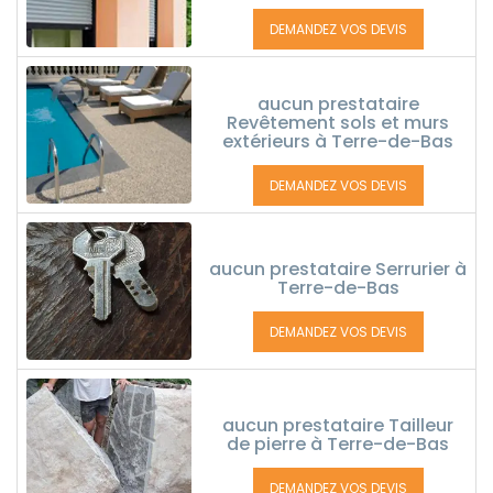
DEMANDEZ VOS DEVIS
aucun prestataire
Revêtement sols et murs
extérieurs à Terre-de-Bas
DEMANDEZ VOS DEVIS
aucun prestataire Serrurier à
Terre-de-Bas
DEMANDEZ VOS DEVIS
aucun prestataire Tailleur
de pierre à Terre-de-Bas
DEMANDEZ VOS DEVIS