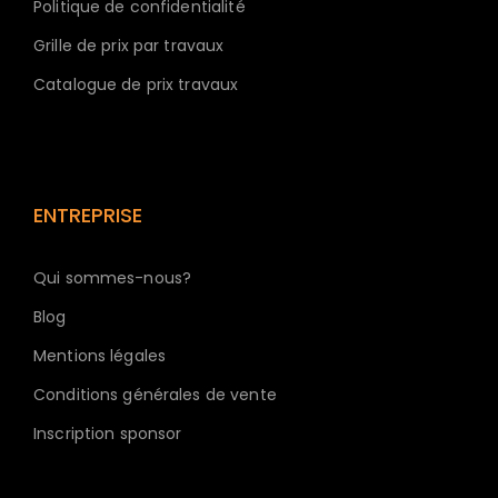
Politique de confidentialité
Grille de prix par travaux
Catalogue de prix travaux
ENTREPRISE
Qui sommes-nous?
Blog
Mentions légales
Conditions générales de vente
Inscription sponsor