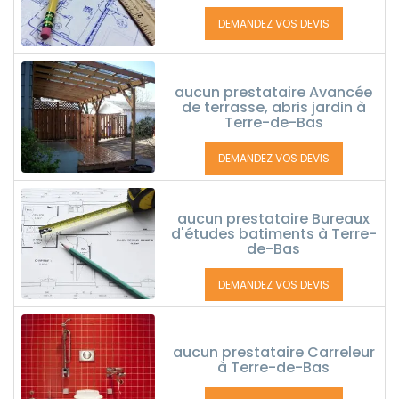
DEMANDEZ VOS DEVIS
aucun prestataire Avancée
de terrasse, abris jardin à
Terre-de-Bas
DEMANDEZ VOS DEVIS
aucun prestataire Bureaux
d'études batiments à Terre-
de-Bas
DEMANDEZ VOS DEVIS
aucun prestataire Carreleur
à Terre-de-Bas