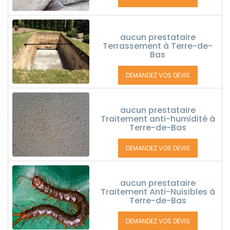
aucun prestataire
Terrassement à Terre-de-
Bas
DEMANDEZ VOS DEVIS
aucun prestataire
Traitement anti-humidité à
Terre-de-Bas
DEMANDEZ VOS DEVIS
aucun prestataire
Traitement Anti-Nuisibles à
Terre-de-Bas
DEMANDEZ VOS DEVIS