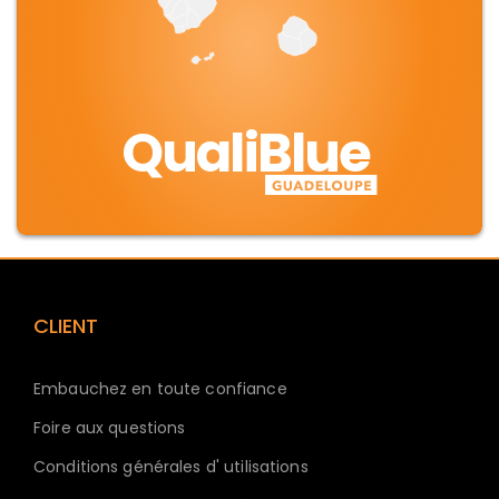
QualiBlue
CLIENT
Embauchez en toute confiance
Foire aux questions
Conditions générales d' utilisations