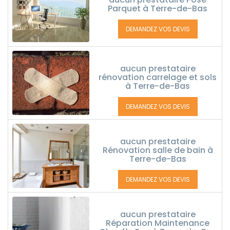
Parquet à Terre-de-Bas
DEMANDEZ VOS DEVIS
aucun prestataire
rénovation carrelage et sols
à Terre-de-Bas
DEMANDEZ VOS DEVIS
aucun prestataire
Rénovation salle de bain à
Terre-de-Bas
DEMANDEZ VOS DEVIS
aucun prestataire
Réparation Maintenance