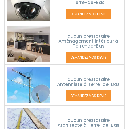
Terre-de-Bas
DEMANDEZ VOS DEVIS
aucun prestataire
Aménagement Intérieur à
Terre-de-Bas
DEMANDEZ VOS DEVIS
aucun prestataire
Antenniste à Terre-de-Bas
DEMANDEZ VOS DEVIS
aucun prestataire
Architecte à Terre-de-Bas