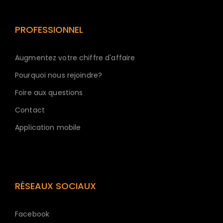
PROFESSIONNEL
Augmentez votre chiffre d'affaire
Pourquoi nous rejoindre?
Foire aux questions
Contact
Application mobile
RÉSEAUX SOCIAUX
Facebook