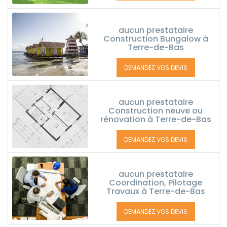
aucun prestataire
Construction Bungalow à
Terre-de-Bas
DEMANDEZ VOS DEVIS
aucun prestataire
Construction neuve ou
rénovation à Terre-de-Bas
DEMANDEZ VOS DEVIS
aucun prestataire
Coordination, Pilotage
Travaux à Terre-de-Bas
DEMANDEZ VOS DEVIS