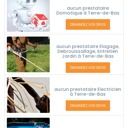
aucun prestataire
Domotique à Terre-de-Bas
DEMANDEZ VOS DEVIS
aucun prestataire Elagage,
Debrouissallage, Entretien
Jardin à Terre-de-Bas
DEMANDEZ VOS DEVIS
aucun prestataire Electricien
à Terre-de-Bas
DEMANDEZ VOS DEVIS