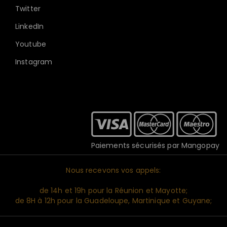
Twitter
LinkedIn
Youtube
Instagram
Paiements sécurisés par Mangopay
Nous recevons vos appels:
de 14h et 19h pour la Réunion et Mayotte;
de 8H à 12h pour la Guadeloupe, Martinique et Guyane;