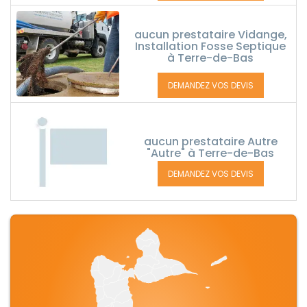
aucun prestataire Vidange,
Installation Fosse Septique
à Terre-de-Bas
DEMANDEZ VOS DEVIS
aucun prestataire Autre
"Autre" à Terre-de-Bas
DEMANDEZ VOS DEVIS