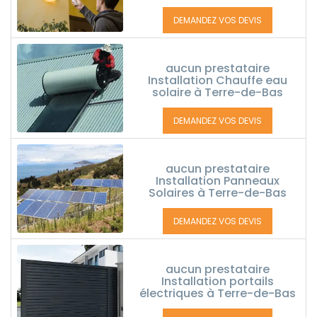
DEMANDEZ VOS DEVIS
aucun prestataire
Installation Chauffe eau
solaire à Terre-de-Bas
DEMANDEZ VOS DEVIS
aucun prestataire
Installation Panneaux
Solaires à Terre-de-Bas
DEMANDEZ VOS DEVIS
aucun prestataire
Installation portails
électriques à Terre-de-Bas