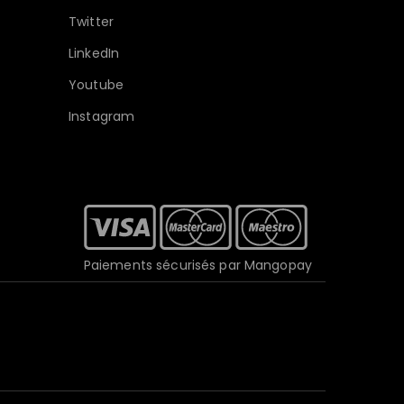
Twitter
LinkedIn
Youtube
Instagram
Paiements sécurisés par Mangopay