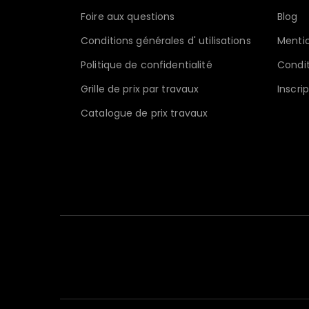
Foire aux questions
Blog
Conditions générales d' utilisations
Mentio
Politique de confidentialité
Condit
Grille de prix par travaux
Inscri
Catalogue de prix travaux