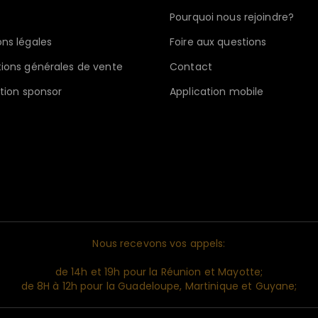
Pourquoi nous rejoindre?
ns légales
Foire aux questions
ions générales de vente
Contact
ption sponsor
Application mobile
Nous recevons vos appels:
de 14h et 19h pour la Réunion et Mayotte;
de 8H à 12h pour la Guadeloupe, Martinique et Guyane;