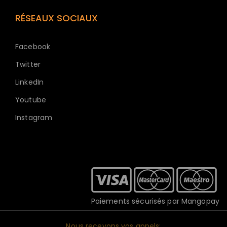
RÉSEAUX SOCIAUX
Facebook
Twitter
LinkedIn
Youtube
Instagram
Paiements sécurisés par Mangopay
Nous recevons vos appels: