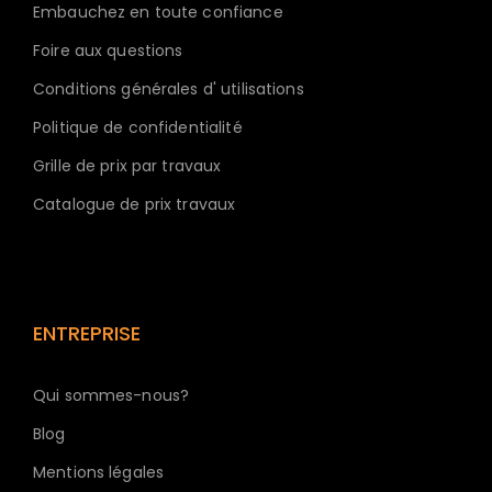
Embauchez en toute confiance
Foire aux questions
Conditions générales d' utilisations
Politique de confidentialité
Grille de prix par travaux
Catalogue de prix travaux
ENTREPRISE
Qui sommes-nous?
Blog
Mentions légales