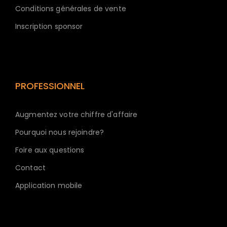
Conditions générales de vente
Inscription sponsor
PROFESSIONNEL
Augmentez votre chiffre d'affaire
Pourquoi nous rejoindre?
Foire aux questions
Contact
Application mobile