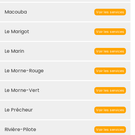
Macouba
Voir les services
Le Marigot
Voir les services
Le Marin
Voir les services
Le Morne-Rouge
Voir les services
Le Morne-Vert
Voir les services
Le Prêcheur
Voir les services
Rivière-Pilote
Voir les services