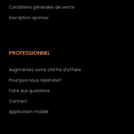
Conditions générales de vente
Inscription sponsor
PROFESSIONNEL
Augmentez votre chiffre d'affaire
Pourquoi nous rejoindre?
Foire aux questions
Contact
Application mobile