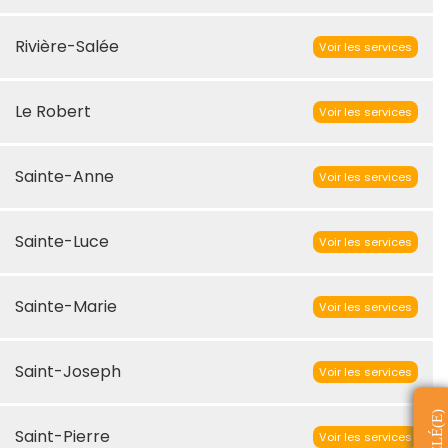
Rivière-Salée
Voir les services
Le Robert
Voir les services
Sainte-Anne
Voir les services
Sainte-Luce
Voir les services
Sainte-Marie
Voir les services
Saint-Joseph
Voir les services
Saint-Pierre
Voir les services