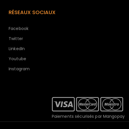
RÉSEAUX SOCIAUX
Facebook
Twitter
LinkedIn
Youtube
Instagram
Paiements sécurisés par Mangopay