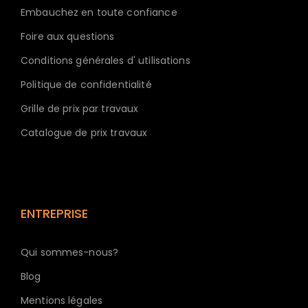
Embauchez en toute confiance
Foire aux questions
Conditions générales d' utilisations
Politique de confidentialité
Grille de prix par travaux
Catalogue de prix travaux
ENTREPRISE
Qui sommes-nous?
Blog
Mentions légales