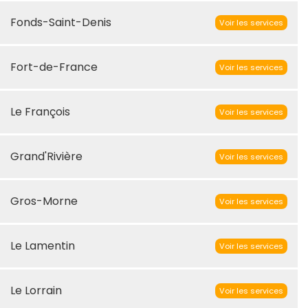
Fonds-Saint-Denis
Voir les services
Fort-de-France
Voir les services
Le François
Voir les services
Grand'Rivière
Voir les services
Gros-Morne
Voir les services
Le Lamentin
Voir les services
Le Lorrain
Voir les services