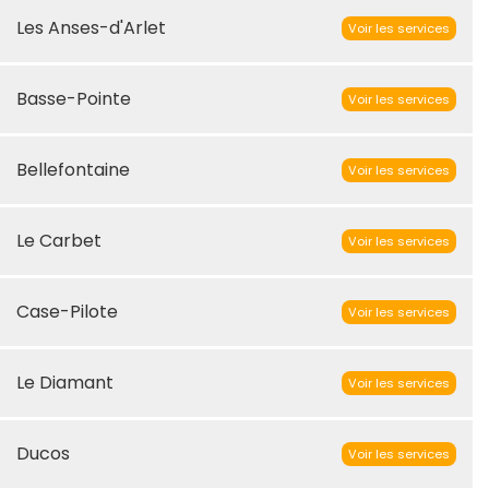
Les Anses-d'Arlet
Voir les services
Basse-Pointe
Voir les services
Bellefontaine
Voir les services
Le Carbet
Voir les services
Case-Pilote
Voir les services
Le Diamant
Voir les services
Ducos
Voir les services