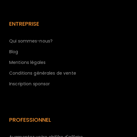
ENTREPRISE
Qui sommes-nous?
Blog
Mentions légales
Conditions générales de vente
Inscription sponsor
PROFESSIONNEL