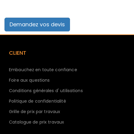
Demandez vos devis
CLIENT
Embauchez en toute confiance
Foire aux questions
Conditions générales d' utilisations
Politique de confidentialité
Grille de prix par travaux
Catalogue de prix travaux