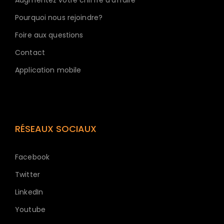
Augmentez votre chiffre d'affaire
Pourquoi nous rejoindre?
Foire aux questions
Contact
Application mobile
RÉSEAUX SOCIAUX
Facebook
Twitter
LinkedIn
Youtube