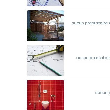
aucun prestataire 
aucun prestatair
aucun p