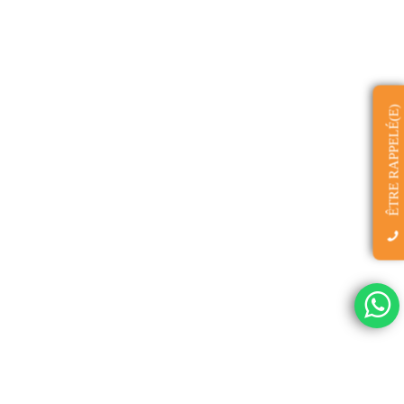
ÊTRE RAPPELÉ(E)