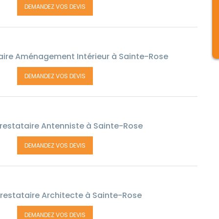
DEMANDEZ VOS DEVIS
aire Aménagement Intérieur à Sainte-Rose
DEMANDEZ VOS DEVIS
restataire Antenniste à Sainte-Rose
DEMANDEZ VOS DEVIS
restataire Architecte à Sainte-Rose
DEMANDEZ VOS DEVIS