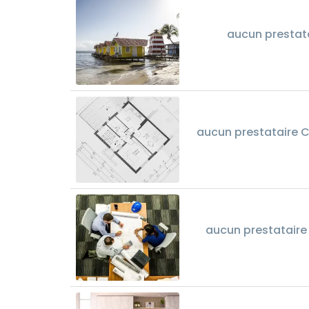
aucun prestat
aucun prestataire 
aucun prestataire