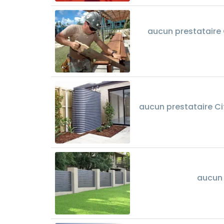
aucun prestataire 
aucun prestataire Ci
aucun 