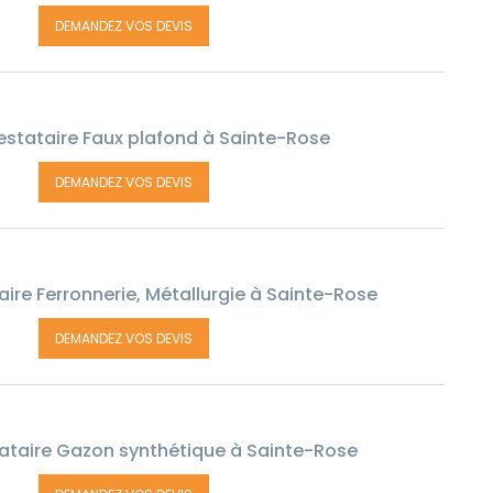
DEMANDEZ VOS DEVIS
estataire Faux plafond à Sainte-Rose
DEMANDEZ VOS DEVIS
ire Ferronnerie, Métallurgie à Sainte-Rose
DEMANDEZ VOS DEVIS
ataire Gazon synthétique à Sainte-Rose