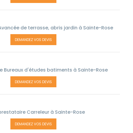
Avancée de terrasse, abris jardin à Sainte-Rose
DEMANDEZ VOS DEVIS
e Bureaux d'études batiments à Sainte-Rose
DEMANDEZ VOS DEVIS
restataire Carreleur à Sainte-Rose
DEMANDEZ VOS DEVIS