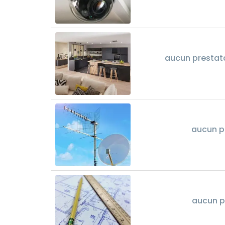
aucun prestat
aucun p
aucun p