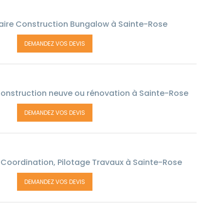
aire Construction Bungalow à Sainte-Rose
DEMANDEZ VOS DEVIS
Construction neuve ou rénovation à Sainte-Rose
DEMANDEZ VOS DEVIS
 Coordination, Pilotage Travaux à Sainte-Rose
DEMANDEZ VOS DEVIS