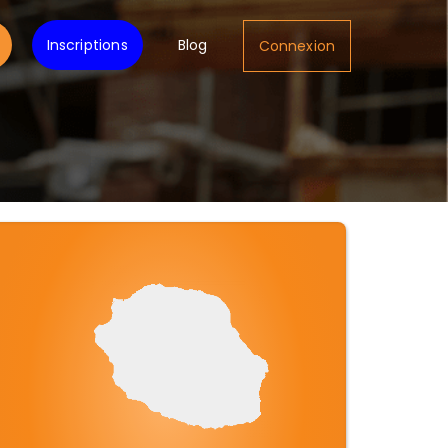
Inscriptions
Blog
Connexion