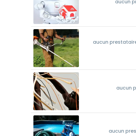
aucun p
aucun prestataire
aucun p
aucun pres